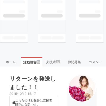
ホーム
支援者
仲間募集
コメント
活動報告
22
13
リターンを発送し
ました！！
2015/10/19 15:17
こちらの活動報告は支援者
限定の公開です。