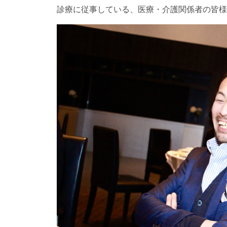
診療に従事している、医療・介護関係者の皆様