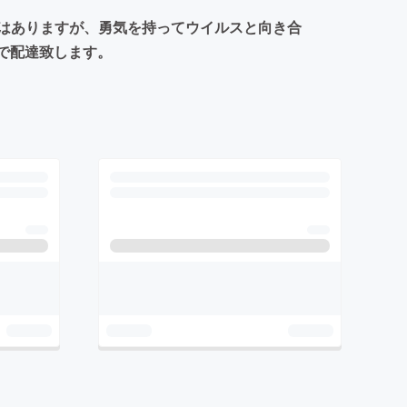
はありますが、勇気を持ってウイルスと向き合
で配達致します。