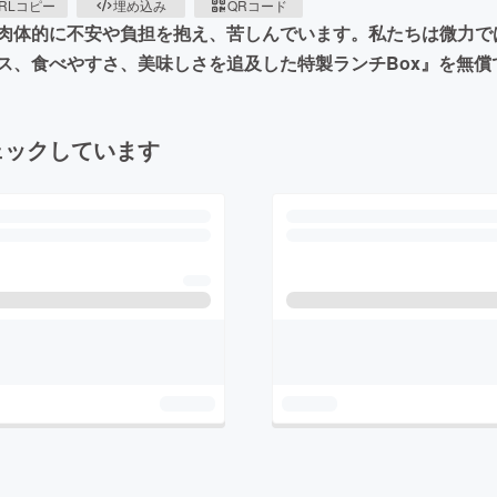
RLコピー
埋め込み
QRコード
肉体的に不安や負担を抱え、苦しんでいます。私たちは微力で
ス、食べやすさ、美味しさを追及した特製ランチBox』を無償
ェックしています