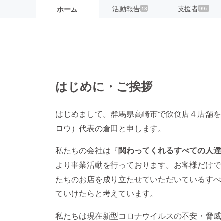
活動報告
支援者
ホーム
18
99+
はじめに・ご挨拶
はじめまして。群馬県高崎市で飲食店４店舗を営
ロウ）代表の倉田と申します。
私たちの会社は『
関わってくれるすべての人達
より事業活動を行っております。お客様だけで
たちのお店を成り立たせていただいているすべ
ていけたらと考えています。
私たちは現在新型コロナウイルスの不安・脅威