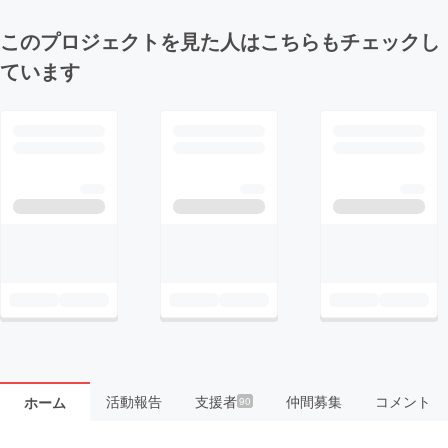
このプロジェクトを見た人はこちらもチェックし
ています
活動報告
支援者
仲間募集
コメント
ホーム
90