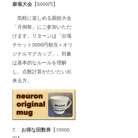
麻雀大会
【5000円】
気軽に楽しめる親睦大会
「月例祭」にご参加いただ
けます。リターンは「出場
チケット3000円相当＋オリ
ジナルマグカップ」。対象
は基本的なルールを理解
し、点数計算がだいたい出
来る方。
7.
お得な回数券
【10000