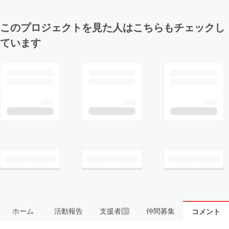
このプロジェクトを見た人はこちらもチェックし
ています
ホーム
活動報告
支援者
仲間募集
コメント
91