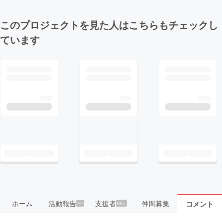
このプロジェクトを見た人はこちらもチェックし
ています
ホーム
活動報告
支援者
仲間募集
コメント
44
99+