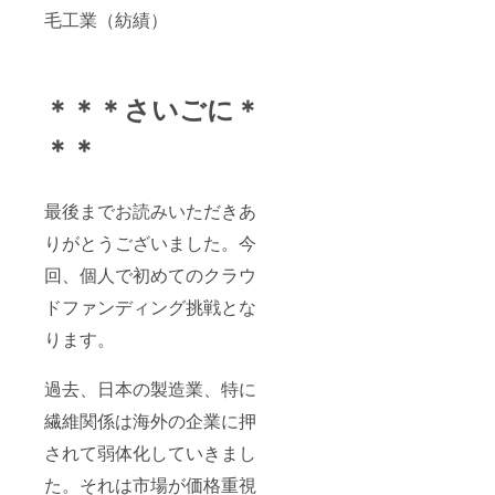
毛工業（紡績）
＊＊＊さいごに＊
＊＊
最後までお読みいただきあ
りがとうございました。今
回、個人で初めてのクラウ
ドファンディング挑戦とな
ります。
過去、日本の製造業、特に
繊維関係は海外の企業に押
されて弱体化していきまし
た。それは市場が価格重視