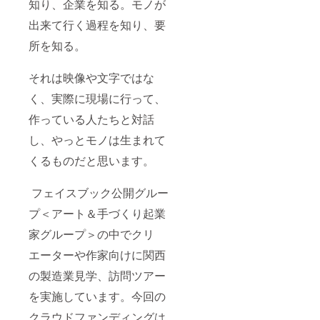
知り、企業を知る。モノが
出来て行く過程を知り、要
所を知る。
それは映像や文字ではな
く、実際に現場に行って、
作っている人たちと対話
し、やっとモノは生まれて
くるものだと思います。
フェイスブック公開グルー
プ＜アート＆手づくり起業
家グループ＞の中でクリ
エーターや作家向けに関西
の製造業見学、訪問ツアー
を実施しています。今回の
クラウドファンディングは