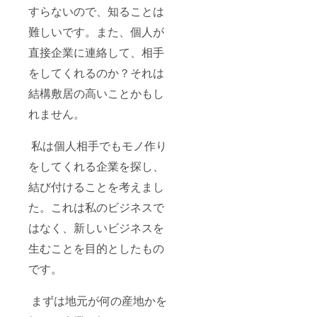
すらないので、知ることは
難しいです。また、個人が
直接企業に連絡して、相手
をしてくれるのか？それは
結構敷居の高いことかもし
れません。
私は個人相手でもモノ作り
をしてくれる企業を探し、
結び付けることを考えまし
た。これは私のビジネスで
はなく、新しいビジネスを
生むことを目的としたもの
です。
まずは地元が何の産地かを