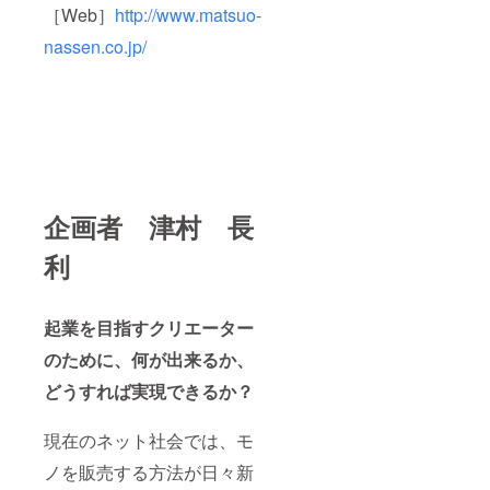
［Web］
http://www.matsuo-
nassen.co.jp/
企画者 津村 長
利
起業を目指すクリエーター
のために、何が出来るか、
どうすれば実現できるか？
現在のネット社会では、モ
ノを販売する方法が日々新