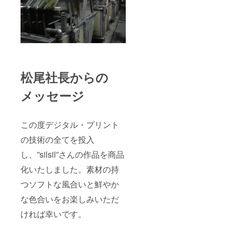
松尾社長からの
メッセージ
この度デジタル・プリント
の技術の全てを投入
し、”silsil”さんの作品を商品
化いたしました。素材の持
つソフトな風合いと鮮やか
な色合いをお楽しみいただ
ければ幸いです。