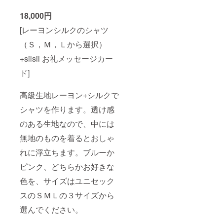
18,000円
[レーヨンシルクのシャツ
（Ｓ，Ｍ，Ｌから選択）
+silsil お礼メッセージカー
ド]
高級生地レーヨン+シルクで
シャツを作ります。透け感
のある生地なので、中には
無地のものを着るとおしゃ
れに浮立ちます。ブルーか
ピンク、どちらかお好きな
色を、サイズはユニセック
スのＳＭＬの３サイズから
選んでください。