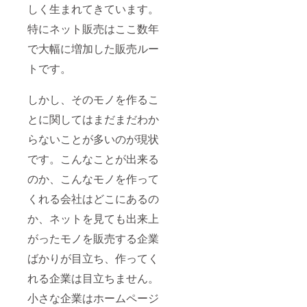
しく生まれてきています。
特にネット販売はここ数年
で大幅に増加した販売ルー
トです。
しかし、そのモノを作るこ
とに関してはまだまだわか
らないことが多いのが現状
です。こんなことが出来る
のか、こんなモノを作って
くれる会社はどこにあるの
か、ネットを見ても出来上
がったモノを販売する企業
ばかりが目立ち、作ってく
れる企業は目立ちません。
小さな企業はホームページ