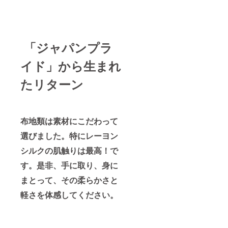
「ジャパンプラ
イド」から生まれ
たリターン
布地類は素材にこだわって
選びました。特にレーヨン
シルクの肌触りは最高！で
す。是非、手に取り、身に
まとって、その柔らかさと
軽さを体感してください。