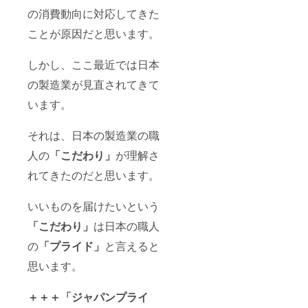
の消費動向に対応してきた
ことが原因だと思います。
しかし、ここ最近では日本
の製造業が見直されてきて
います。
それは、日本の製造業の職
人の
「こだわり」
が理解さ
れてきたのだと思います。
いいものを届けたいという
「こだわり」
は日本の職人
の
「プライド」
と言えると
思います。
＋＋＋「ジャパンプライ