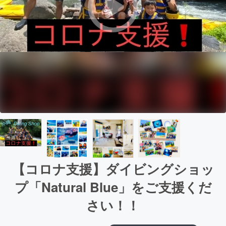
【コロナ支援】ダイビングショッ
プ「Natural Blue」をご支援くだ
さい！！