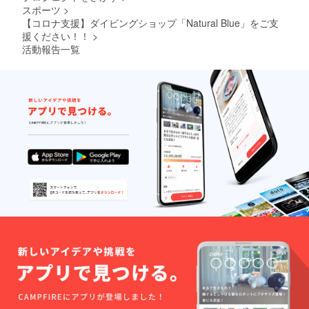
スポーツ
>
【コロナ支援】ダイビングショップ「Natural Blue」をご支
援ください！！
>
活動報告一覧