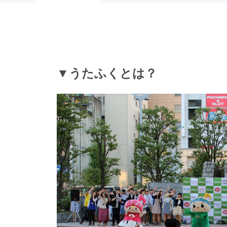
▼うたふくとは？