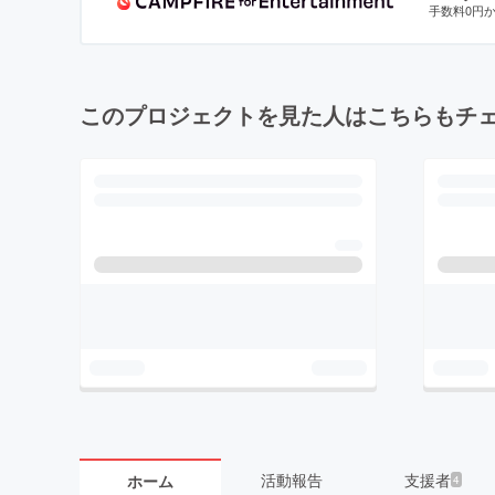
手数料0円
このプロジェクトを見た人はこちらもチ
活動報告
支援者
ホーム
4