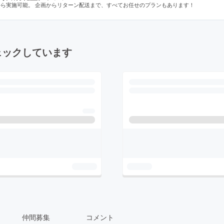
から実施可能。 企画からリターン配送まで、すべてお任せのプランもあります！
ェックしています
仲間募集
コメント