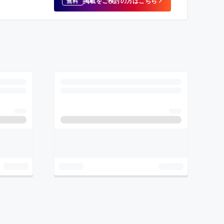
掲載をご検討の方はこちら
無料