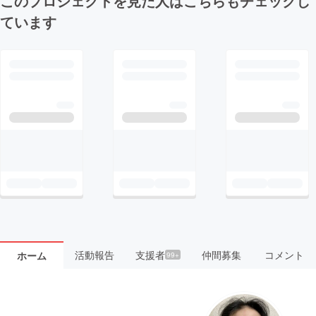
このプロジェクトを見た人はこちらもチェックし
ています
活動報告
支援者
仲間募集
コメント
ホーム
99+