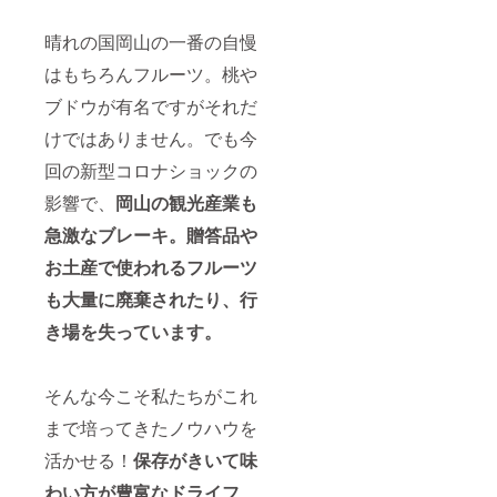
晴れの国岡山の一番の自慢
はもちろんフルーツ。桃や
ブドウが有名ですがそれだ
けではありません。でも今
回の新型コロナショックの
影響で、
岡山の観光産業
も
急激なブレーキ。贈答品や
お土産で使われるフルーツ
も大量に廃棄されたり、行
き場を失っています。
そんな今こそ私たちがこれ
まで培ってきたノウハウを
活かせる！
保存がきいて味
わい方が豊富なドライフ