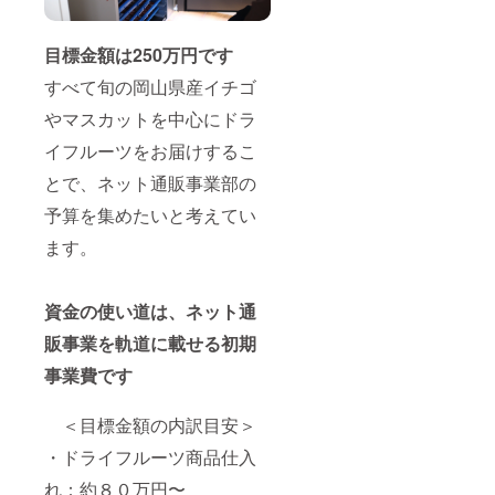
目標金額は250万円です
すべて旬の岡山県産イチゴ
やマスカットを中心にドラ
イフルーツをお届けするこ
とで、ネット通販事業部の
予算を集めたいと考えてい
ます。
資金の使い道は、ネット通
販事業を軌道に載せる初期
事業費です
＜目標金額の内訳目安＞
・ドライフルーツ商品仕入
れ：約８０万円〜