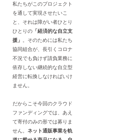
私たちがこのプロジェクト
を通して実現させたいこ
と、それは障がい者ひとり
ひとりの
「経済的な自立支
援」
。そのためには私たち
協同組合が、長引くコロナ
不況でも負けず請負業務に
依存しない継続的な自立型
経営に転換しなければいけ
ません。
だからこそ今回のクラウド
ファンディングでは、あえ
て寄付のみの形では募りま
せん。
ネット通販事業を軌
道に載せる商品になる、自