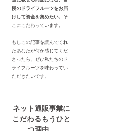
慢のドライフルーツをお届
けして資金を集めたい。
そ
こにこだわっています。
もしこの記事を読んでくれ
たあなたが何か感じてくだ
さったら、ぜひ私たちのド
ライフルーツを味わってい
ただきたいです。
ネット通販事業に
こだわるもうひと
つ理由、