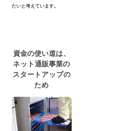
たいと考えています。
資金の使い道は、
ネット通販事業の
スタートアップの
ため