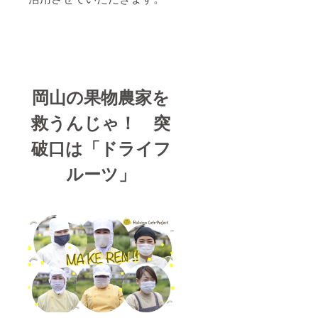
岡山の果物農家を
救うんじゃ！
突
破口は「ドライフ
ルーツ」