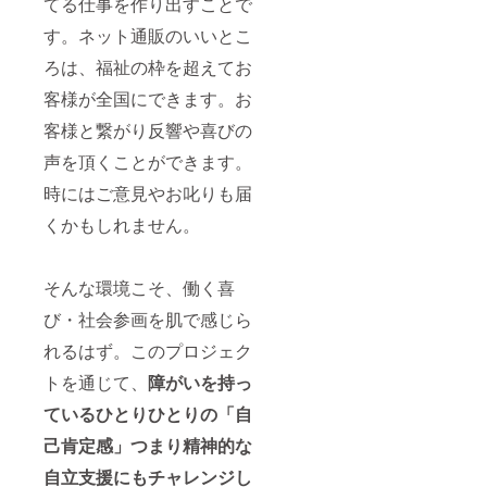
てる仕事を作り出すことで
す。ネット通販のいいとこ
ろは、福祉の枠を超えてお
客様が全国にできます。お
客様と繋がり反響や喜びの
声を頂くことができます。
時にはご意見やお叱りも届
くかもしれません。
そんな環境こそ、働く喜
び・社会参画を肌で感じら
れるはず。このプロジェク
トを通じて、
障がいを持っ
ているひとりひとりの「自
己肯定感」つまり精神的な
自立支援にも
チャレンジし