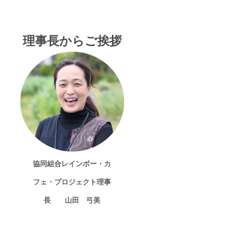
理事長からご挨拶
協同組合レインボー・カ
フェ・プロジェクト理事
長 山田 弓美