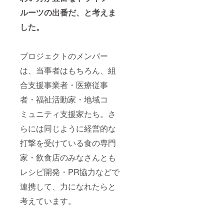
ルーツの出番だ、と考えま
した。
プロジェクトのメンバー
は、当事者はもちろん、組
合支援事業者・医療従事
者・福祉活動家・地域コ
ミュニティ支援家たち。さ
らには同じように経営的な
打撃を受けている食の専門
家・飲食店のみなさんとも
レシピ開発・PR協力などで
連携して、力になれたらと
考えています。