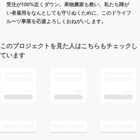
受注が100%近くダウン。果物農家も救い、私たち障が
い者雇用をなんとしても守りぬくために、このドライフ
ルーツ事業を応援よろしくおねがいします。
このプロジェクトを見た人はこちらもチェックし
ています