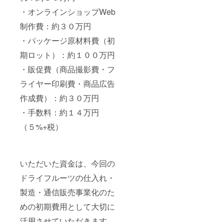
・オンラインショップWeb
制作費：約３０万円
・パッケージ原材料費（初
期ロット）：約１００万円
・販促費（商品撮影費・フ
ライヤー印刷費・商品広告
作成費）：約３０万円
・手数料：約１４万円
（５%+税）
いただいた資金は、今回の
ドライフルーツの仕入れ・
製造・通信販売事業化のた
めの初期費用として大切に
活用させていただきます。