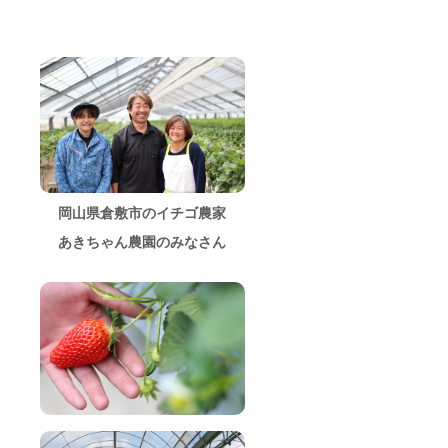
岡山県倉敷市のイチゴ農家
あきちゃん農園のみなさん