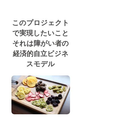
このプロジェクト
で実現したいこと
それは障がい者の
経済的自立ビジネ
スモデル