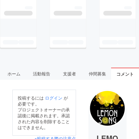
ホーム
活動報告
支援者
仲間募集
コメント
投稿するには
ログイン
が
必要です。
プロジェクトオーナーの承
認後に掲載されます。承認
された内容を削除すること
はできません。
LEMO
※投稿する際の注意点