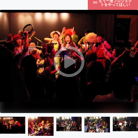
もう一度プロジェク
トをやってほしい