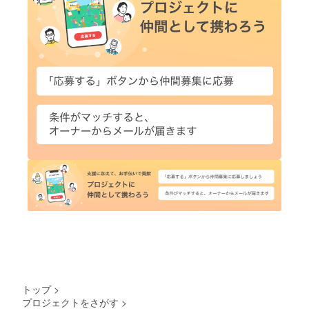
トップ
>
プロジェクトをさがす
>