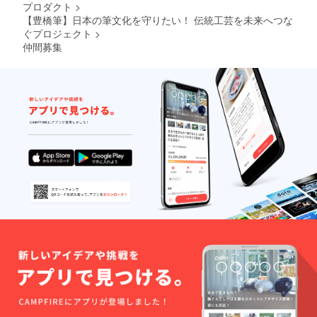
プロダクト
>
【豊橋筆】日本の筆文化を守りたい！ 伝統工芸を未来へつな
ぐプロジェクト
>
仲間募集