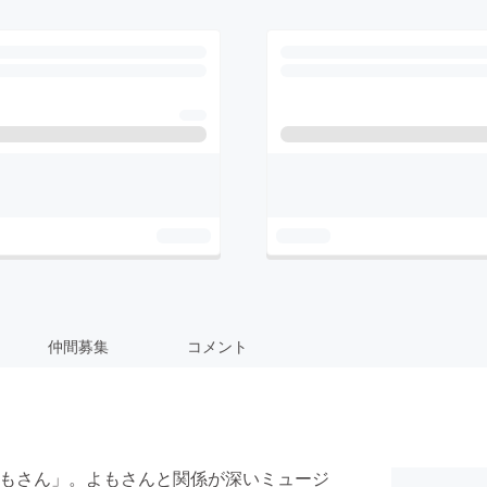
仲間募集
コメント
「よもさん」。よもさんと関係が深いミュージ