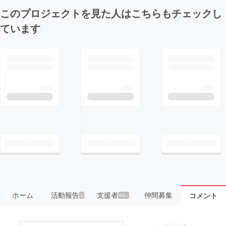
このプロジェクトを見た人はこちらもチェックし
ています
ホーム
活動報告
支援者
仲間募集
コメント
5
99+