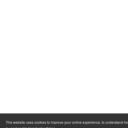
This website uses cookies to improve your online experience, to understand h