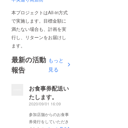
本プロジェクトはAll-in方式
で実施します。目標金額に
満たない場合も、計画を実
行し、リターンをお届けし
ます。
最新の活動
もっと
報告
見る
お食事券配送い
たします。
2020/09/01 16:09
参加店舗からのお食事
券発行をしていただき