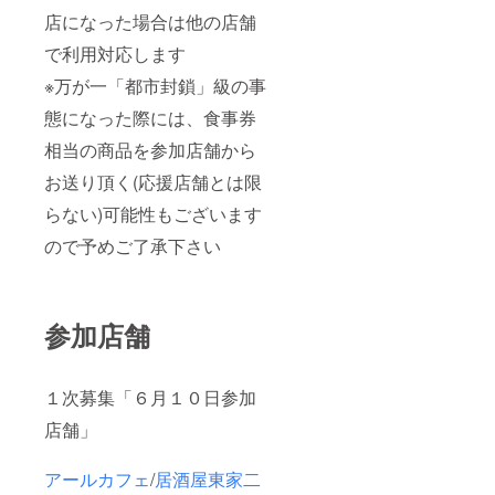
店になった場合は他の店舗
で利用対応します
※万が一「都市封鎖」級の事
態になった際には、食事券
相当の商品を参加店舗から
お送り頂く(応援店舗とは限
らない)可能性もございます
ので予めご了承下さい
参加店舗
１次募集「６月１０日参加
店舗」
アールカフェ
/
居酒屋東家二