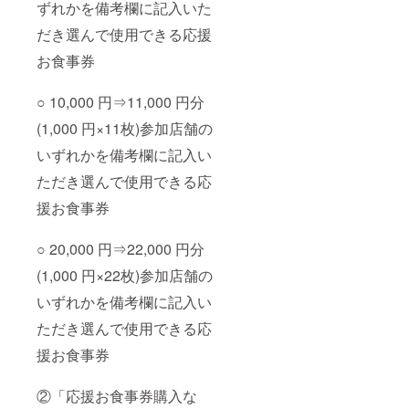
ずれかを備考欄に記入いた
だき選んで使用できる応援
お食事券
○ 10,000 円⇒11,000 円分
(1,000 円×11枚)参加店舗の
いずれかを備考欄に記入い
ただき選んで使用できる応
援お食事券
○ 20,000 円⇒22,000 円分
(1,000 円×22枚)参加店舗の
いずれかを備考欄に記入い
ただき選んで使用できる応
援お食事券
②「応援お食事券購入な