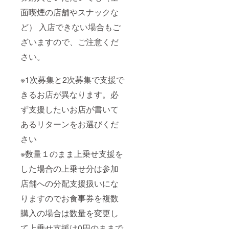
面喫煙の店舗やスナックな
ど） 入店できない場合もご
ざいますので、ご注意くだ
さい。
※1次募集と2次募集で支援で
きるお店が異なります。必
ず支援したいお店が書いて
あるリターンをお選びくだ
さい
※数量１のまま上乗せ支援を
した場合の上乗せ分は参加
店舗への分配支援扱いにな
りますのでお食事券を複数
購入の場合は数量を変更し
て上乗せ支援は0円のままで