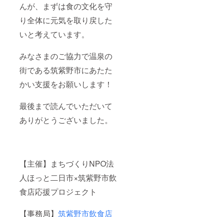
んが、まずは食の文化を守
り全体に元気を取り戻した
いと考えています。
みなさまのご協力で温泉の
街である筑紫野市にあたた
かい支援をお願いします！
最後まで読んでいただいて
ありがとうございました。
【主催】まちづくりNPO法
人ほっと二日市×筑紫野市飲
食店応援プロジェクト
【事務局】
筑紫野市飲食店