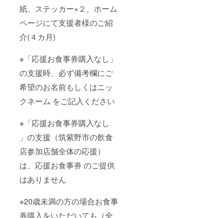
紙、ステッカー×２、ホーム
ページにて支援者様のご紹
介(４カ月)
※「応援お食事券購入なし」
の支援時、必ず備考欄にご
希望のお名前もしくはニッ
クネーム をご記入ください
※「応援お食事券購入なし
」の支援（筑紫野市の飲食
店参加店舗全体の応援）
は、応援お食事券 のご提供
はありません
※20歳未満の方の場合お食事
券購入をいただいても（全