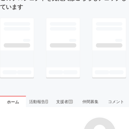
ています
活動報告
支援者
仲間募集
コメント
ホーム
2
82