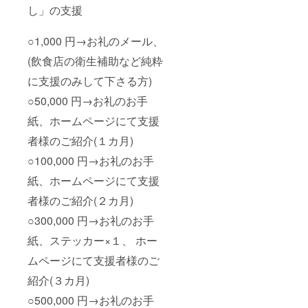
し」の支援
○1,000 円→お礼のメール、
(飲食店の衛生補助など純粋
に支援のみして下さる方)
○50,000 円→お礼のお手
紙、ホームページにて支援
者様のご紹介(１カ月)
○100,000 円→お礼のお手
紙、ホームページにて支援
者様のご紹介(２カ月)
○300,000 円→お礼のお手
紙、ステッカー×１、 ホー
ムページにて支援者様のご
紹介(３カ月)
○500,000 円→お礼のお手