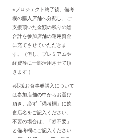
※プロジェクト終了後、備考
欄の購入店舗へ分配し、ご
支援頂いた金額の残りの総
合計を参加店舗の運用資金
に充てさせていただきま
す。（但し、プレミアムや
経費等に一部活用させて頂
きます ）
※応援お食事券購入について
は参加店舗の中からお選び
頂き、必ず「備考欄」に飲
食店名をご記入ください。
不要の場合は、「券不要」
と備考欄にご記入ください