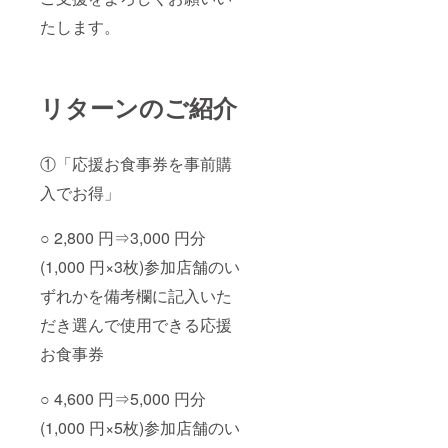
たします。
リターンのご紹介
①「応援お食事券を事前購
入でお得」
○ 2,800 円⇒3,000 円分
(1,000 円×3枚)参加店舗のい
ずれかを備考欄に記入いた
だき選んで使用できる応援
お食事券
○ 4,600 円⇒5,000 円分
(1,000 円×5枚)参加店舗のい