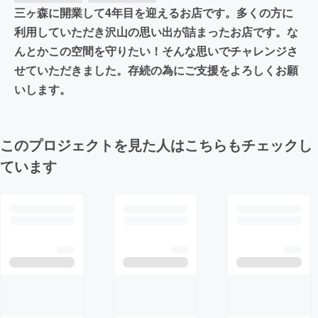
三ヶ森に開業して4年目を迎えるお店です。多くの方に
利用していただき沢山の思い出が詰まったお店です。な
んとかこの空間を守りたい！そんな思いでチャレンジさ
せていただきました。存続の為にご支援をよろしくお願
いします。
このプロジェクトを見た人はこちらもチェックし
ています