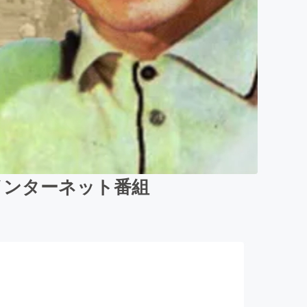
インターネット番組