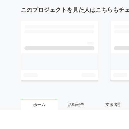
このプロジェクトを見た人はこちらもチ
活動報告
支援者
ホーム
2