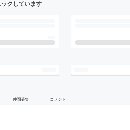
ェックしています
仲間募集
コメント