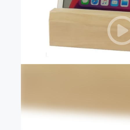
まちづくり・地域活性化