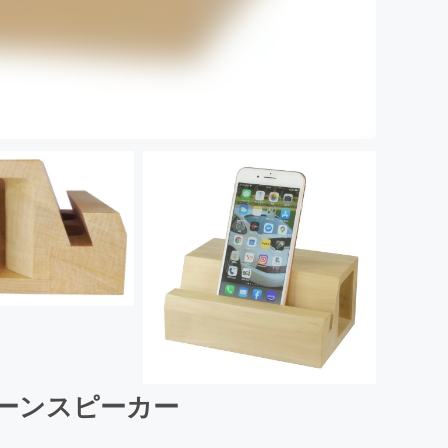
ホーンスピーカー