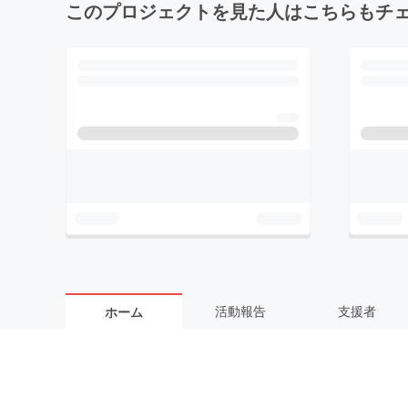
このプロジェクトを見た人はこちらもチ
活動報告
支援者
ホーム