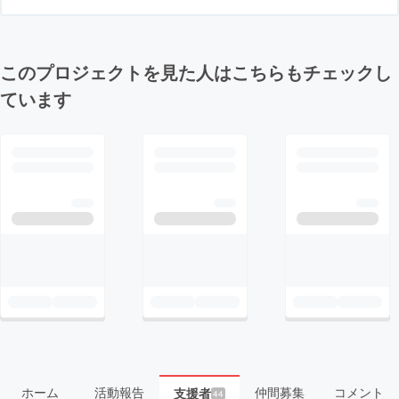
このプロジェクトを見た人はこちらもチェックし
ています
ホーム
活動報告
仲間募集
コメント
支援者
44