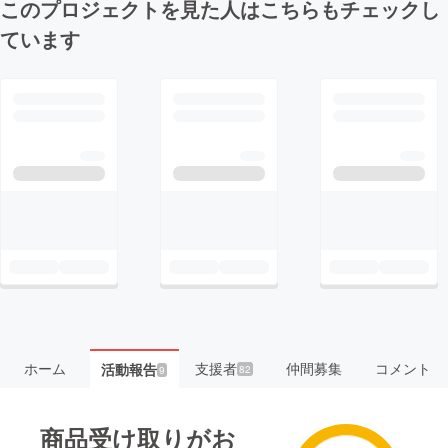
このプロジェクトを見た人はこちらもチェックし
ています
ホーム
支援者
仲間募集
コメント
活動報告
82
9
商品受け取りがお