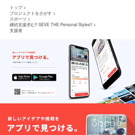
トップ
>
プロジェクトをさがす
>
スポーツ
>
継続支援求む!! SEVE THE Personal Styles!!
>
支援者