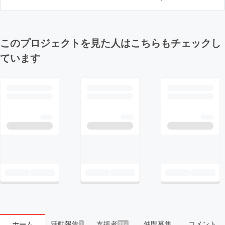
このプロジェクトを見た人はこちらもチェックし
ています
活動報告
支援者
仲間募集
コメント
ホーム
1
99+