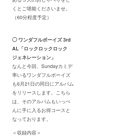
くとご堪能くださいませ。
（60分程度予定）
◯ ワンダフルボーイズ 3rd
AL「ロックロックロック
ジェネレーション」
なんと今回、Sundayカミデ
率いるワンダフルボーイズ
も6月21日の同日にアルバム
をリリースします。こちら
は、そのアルバムもいっぺ
んに手に入るお得コースと
なっております。
＜収録内容＞