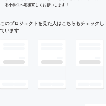
る小学生へ応援宜しくお願いします！
このプロジェクトを見た人はこちらもチェックし
ています