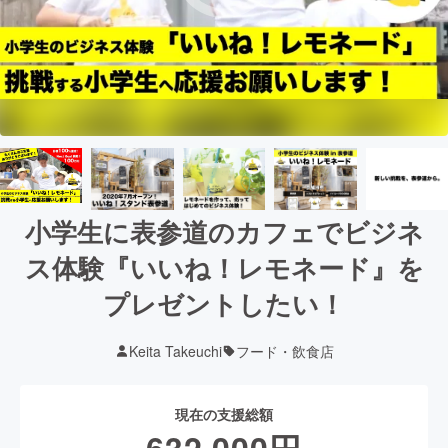
小学生に表参道のカフェでビジネ
ス体験『いいね！レモネード』を
プレゼントしたい！
Keita Takeuchi
フード・飲食店
現在の支援総額
632,000
円