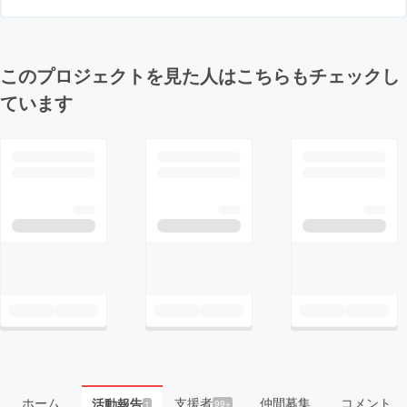
このプロジェクトを見た人はこちらもチェックし
ています
ホーム
支援者
仲間募集
コメント
活動報告
99+
1