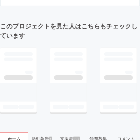
このプロジェクトを見た人はこちらもチェックし
ています
活動報告
支援者
仲間募集
コメント
ホーム
1
99+