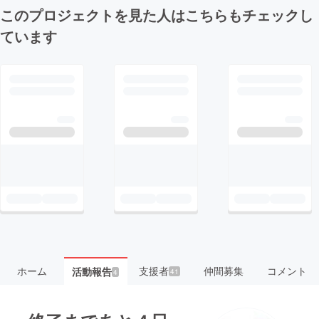
このプロジェクトを見た人はこちらもチェックし
ています
ホーム
支援者
仲間募集
コメント
活動報告
41
4