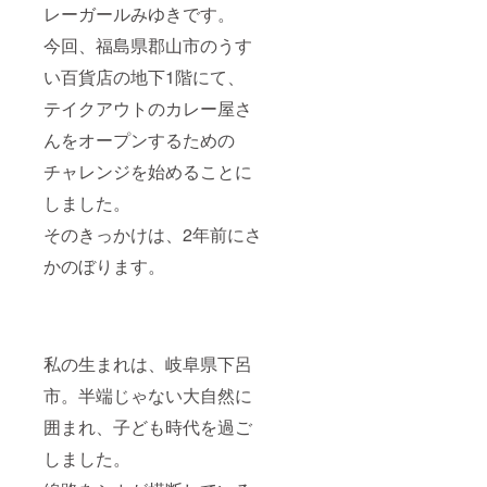
レーガールみゆきです。
今回、福島県郡山市のうす
い百貨店の地下1階にて、
テイクアウトのカレー屋さ
んをオープンするための
チャレンジを始めることに
しました。
そのきっかけは、2年前にさ
かのぼります。
私の生まれは、岐阜県下呂
市。半端じゃない大自然に
囲まれ、子ども時代を過ご
しました。