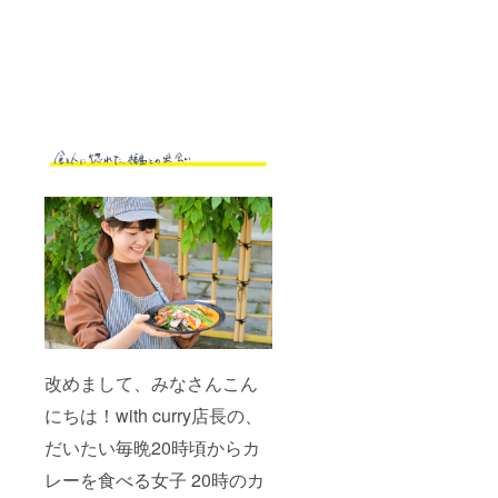
改めまして、みなさんこん
にちは！with curry店長の、
だいたい毎晩20時頃からカ
レーを食べる女子 20時のカ