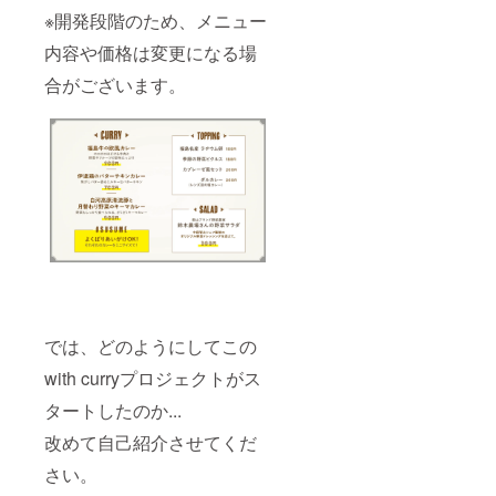
※開発段階のため、メニュー
内容や価格は変更になる場
合がございます。
では、どのようにしてこの
with curryプロジェクトがス
タートしたのか...
改めて自己紹介させてくだ
さい。