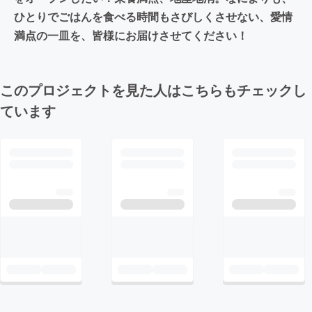
ひとりでごはんを食べる時間もさびしくさせない、愛情
満点の一皿を、皆様にお届けさせてください！
このプロジェクトを見た人はこちらもチェックし
ています