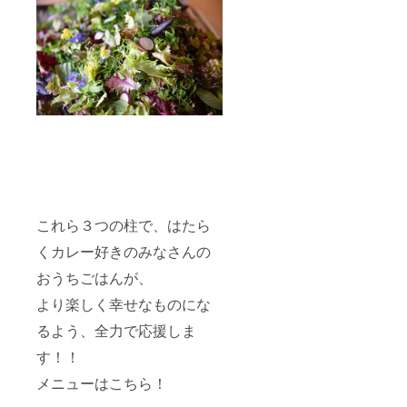
これら３つの柱で、はたら
くカレー好きのみなさんの
おうちごはんが、
より楽しく幸せなものにな
るよう、全力で応援しま
す！！
メニューはこちら！