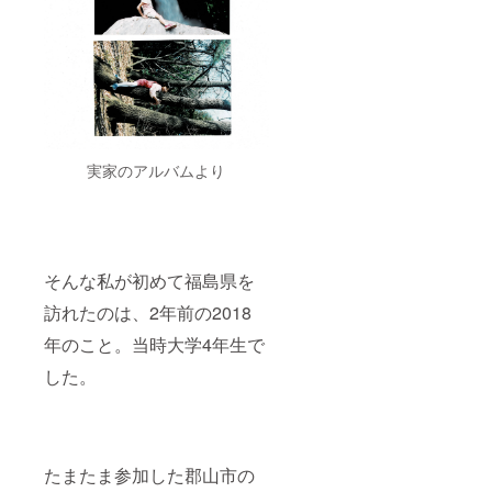
実家のアルバムより
そんな私が初めて福島県を
訪れたのは、2年前の2018
年のこと。当時大学4年生で
した。
たまたま参加した郡山市の