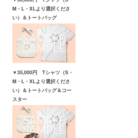
M・L・XLより選択くださ
い）＆トートバッグ
▼35,000円 Tシャツ（S・
M・L・XLより選択くださ
い）＆トートバッグ＆コー
スター