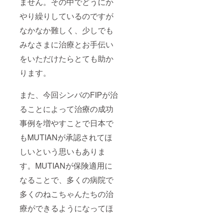
ません。その中でどうにか
やり繰りしているのですが
なかなか難しく、少しでも
みなさまに治療とお手伝い
をいただけたらとても助か
ります。
また、今回シンバのFIPが治
ることによって治療の成功
事例を増やすことで日本で
もMUTIANが承認されてほ
しいという思いもありま
す。MUTIANが保険適用に
なることで、多くの病院で
多くのねこちゃんたちの治
療ができるようになってほ