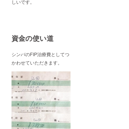
しいです。
資金の使い道
シンバのFIP治療費としてつ
かわせていただきます。