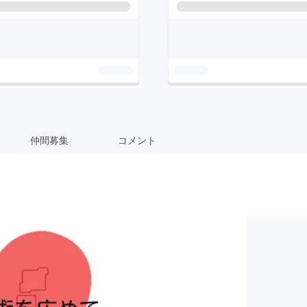
仲間募集
コメント