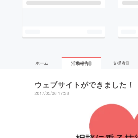
ホーム
支援者
活動報告
5
1
ウェブサイトができました！
2017/05/06 17:38