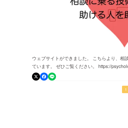
ウェブサイトができました。 こちらより、相
ています。 ぜひご覧ください。 https://psycholog
https://www.facebook.com/psychology.jp/
1