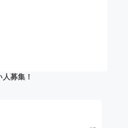
い人募集！