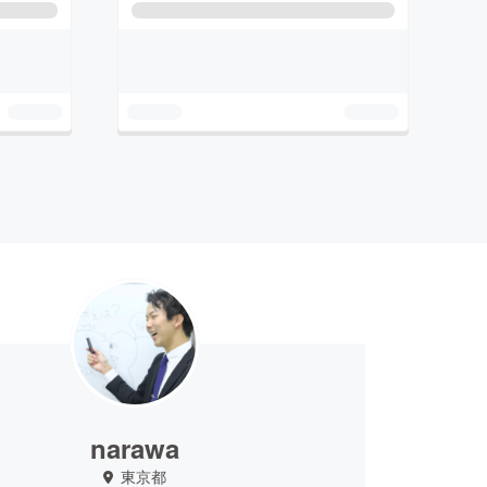
narawa
東京都