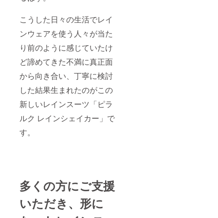
こうした日々の生活でレイ
ンウェアを使う人々が当た
り前のように感じていたけ
ど諦めてきた不満に真正面
から向き合い、丁寧に検討
した結果生まれたのがこの
新しいレインスーツ「ピラ
ルク レインシェイカー」で
す。
多くの方にご支援
いただき、形に