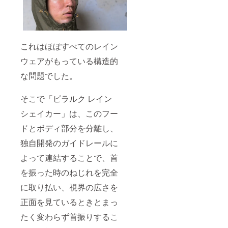
これはほぼすべてのレイン
ウェアがもっている構造的
な問題でした。
そこで「ピラルク レイン
シェイカー」は、このフー
ドとボディ部分を分離し、
独自開発のガイドレールに
よって連結することで、首
を振った時のねじれを完全
に取り払い、視界の広さを
正面を見ているときとまっ
たく変わらず首振りするこ