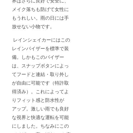
界はさらに良好で安全に、
メイク落ちも防げて女性に
もうれしい。雨の日には手
放せない小物です。
レインシェイカーにはこの
レインバイザーを標準で装
備。しかもこのバイザー
は、スナップボタンによっ
てフードと連結・取り外し
が自由に可能です（特許取
得済み）。これによってよ
りフィット感と防水性が
アップ。激しい雨でも良好
な視界と快適な運転を可能
にしました。ちなみにこの