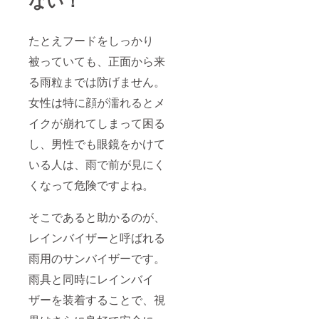
たとえフードをしっかり
被っていても、正面から来
る雨粒までは防げません。
女性は特に顔が濡れるとメ
イクが崩れてしまって困る
し、男性でも眼鏡をかけて
いる人は、雨で前が見にく
くなって危険ですよね。
そこであると助かるのが、
レインバイザーと呼ばれる
雨用のサンバイザーです。
雨具と同時にレインバイ
ザーを装着することで、視