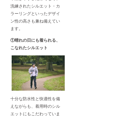
洗練されたシルエット・カ
ラーリングといったデザイ
ン性の高さも兼ね備えてい
ます。
①晴れの日にも着られる、
こなれたシルエット
十分な防水性と快適性を備
えながらも、着用時のシル
エットにもこだわっていま