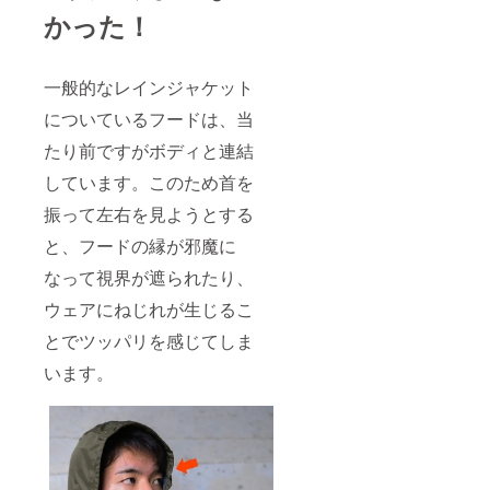
かった！
一般的なレインジャケット
についているフードは、当
たり前ですがボディと連結
しています。このため首を
振って左右を見ようとする
と、フードの縁が邪魔に
なって視界が遮られたり、
ウェアにねじれが生じるこ
とでツッパリを感じてしま
います。