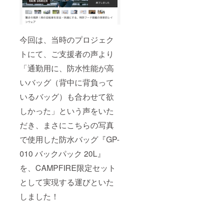
今回は、当時のプロジェク
トにて、ご支援者の声より
「通勤用に、防水性能が高
いバッグ（背中に背負って
いるバッグ）も合わせて欲
しかった」という声をいた
だき、まさにこちらの写真
で使用した防水バッグ『GP-
010 バックパック 20L』
を、CAMPFIRE限定セット
として実現する運びといた
しました！