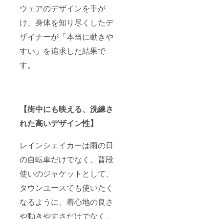
ウェアのデザインを手が
け、身体を知り尽くしたデ
ザイナーが「本当に動きや
すい」を追求した結果で
す。
【街中にも映える、洗練さ
れた高いデザイン性】
レインシェイカーは雨の日
の自転車だけでなく、普段
使いのジャケットとして、
タウンユースでも使いたく
なるように、着心地の良さ
や動きやすさだけでなく、