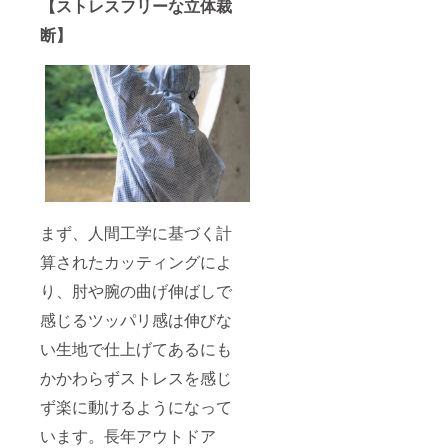
【ストレスフリーな立体裁
断】
まず、人間工学に基づく計
算されたカッティングによ
り、肘や腕の曲げ伸ばしで
感じるツッパリ感は伸びな
い生地で仕上げてあるにも
かかわらずストレスを感じ
ず楽に動けるようになって
います。長年アウトドア