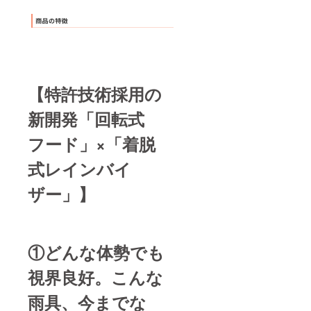
【特許技術採用の
新開発「回転式
フード」×「着脱
式レインバイ
ザー」】
①どんな体勢でも
視界良好。こんな
雨具、今までな