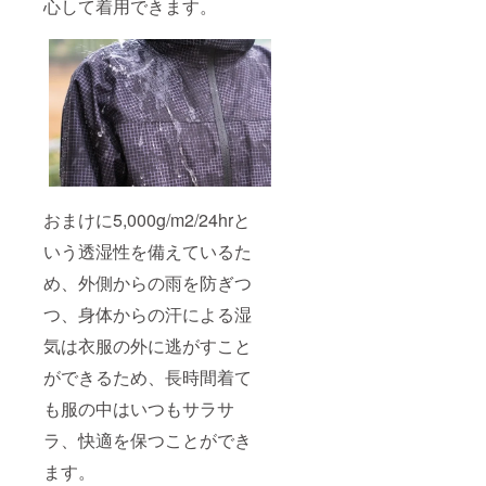
心して着用できます。
おまけに5,000g/m2/24hrと
いう透湿性を備えているた
め、外側からの雨を防ぎつ
つ、身体からの汗による湿
気は衣服の外に逃がすこと
ができるため、長時間着て
も服の中はいつもサラサ
ラ、快適を保つことができ
ます。