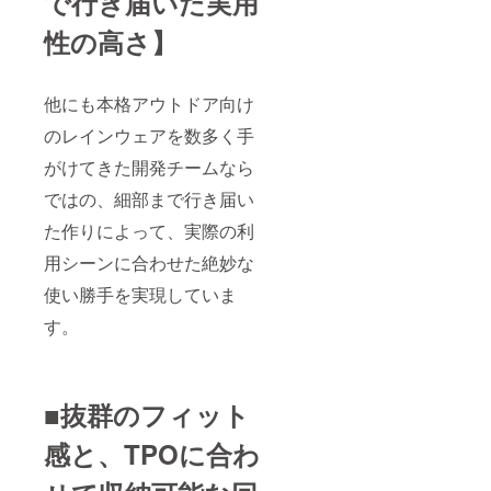
で行き届いた実用
性の高さ】
他にも本格アウトドア向け
のレインウェアを数多く手
がけてきた開発チームなら
ではの、細部まで行き届い
た作りによって、実際の利
用シーンに合わせた絶妙な
使い勝手を実現していま
す。
■抜群のフィット
感と、TPOに合わ