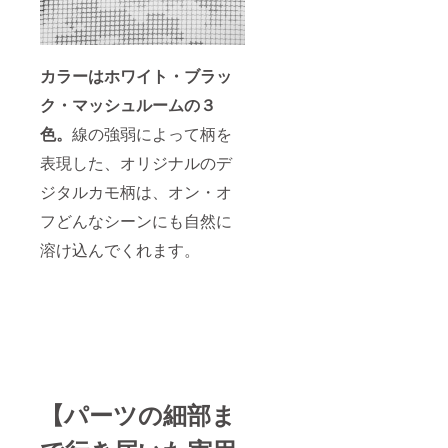
カラーはホワイト・ブラッ
ク・マッシュルームの３
色。
線の強弱によって柄を
表現した、オリジナルのデ
ジタルカモ柄は、オン・オ
フどんなシーンにも自然に
溶け込んでくれます。
【パーツの細部ま