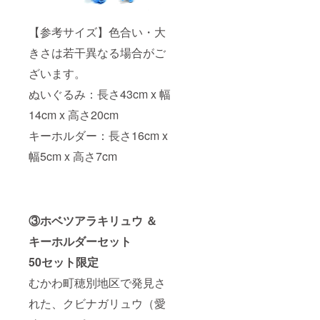
【参考サイズ】色合い・大
きさは若干異なる場合がご
ざいます。
ぬいぐるみ：長さ43cm x 幅
14cm x 高さ20cm
キーホルダー：長さ16cm x
幅5cm x 高さ7cm
③ホベツアラキリュウ ＆
キーホルダーセット
50セット限定
むかわ町穂別地区で発見さ
れた、クビナガリュウ（愛