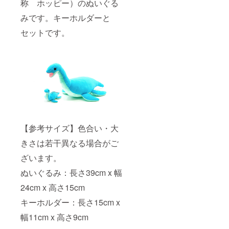
称 ホッピー）のぬいぐる
みです。キーホルダーと
セットです。
【参考サイズ】色合い・大
きさは若干異なる場合がご
ざいます。
ぬいぐるみ：長さ39cm x 幅
24cm x 高さ15cm
キーホルダー：長さ15cm x
幅11cm x 高さ9cm