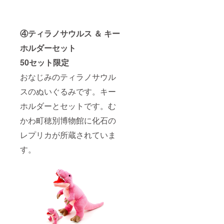
④ティラノサウルス ＆ キー
ホルダーセット
50セット限定
おなじみのティラノサウル
スのぬいぐるみです。キー
ホルダーとセットです。む
かわ町穂別博物館に化石の
レプリカが所蔵されていま
す。