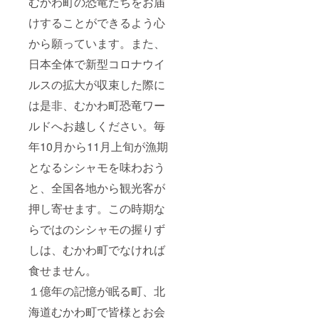
むかわ町の恐竜たちをお届
けすることができるよう心
から願っています。また、
日本全体で新型コロナウイ
ルスの拡大が収束した際に
は是非、むかわ町恐竜ワー
ルドへお越しください。毎
年10月から11月上旬が漁期
となるシシャモを味わおう
と、全国各地から観光客が
押し寄せます。この時期な
らではのシシャモの握りず
しは、むかわ町でなければ
食せません。
１億年の記憶が眠る町、北
海道むかわ町で皆様とお会