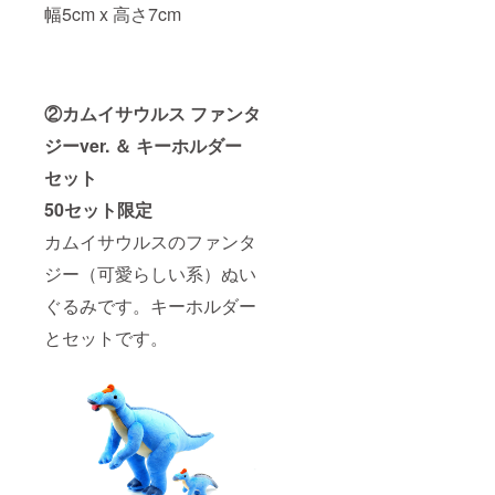
幅5cm x 高さ7cm
②カムイサウルス ファンタ
ジーver. ＆ キーホルダー
セット
50セット限定
カムイサウルスのファンタ
ジー（可愛らしい系）ぬい
ぐるみです。キーホルダー
とセットです。