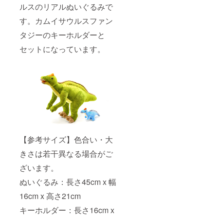
ルスのリアルぬいぐるみで
す。カムイサウルスファン
タジーのキーホルダーと
セットになっています。
【参考サイズ】色合い・大
きさは若干異なる場合がご
ざいます。
ぬいぐるみ：長さ45cm x 幅
16cm x 高さ21cm
キーホルダー：長さ16cm x