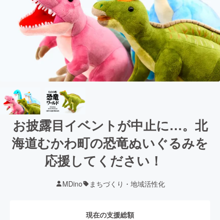
お披露目イベントが中止に…。北
海道むかわ町の恐竜ぬいぐるみを
応援してください！
MDino
まちづくり・地域活性化
現在の支援総額