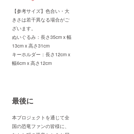
【参考サイズ】色合い・大
きさは若干異なる場合がご
ざいます。
ぬいぐるみ：長さ35cm x 幅
13cm x 高さ31cm
キーホルダー：長さ12cm x
幅6cm x 高さ12cm
最後に
本プロジェクトを通じて全
国の恐竜ファンの皆様に、