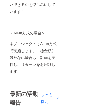
いできるのを楽しみにして
います！
＜All-in方式の場合＞
本プロジェクトはAll-in方式
で実施します。目標金額に
満たない場合も、計画を実
行し、リターンをお届けし
ます。
最新の活動
もっと
報告
見る