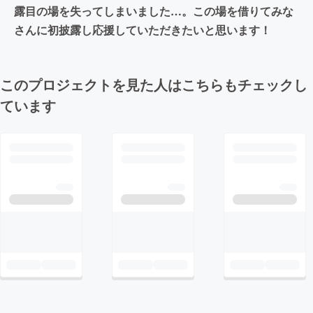
露目の場を失ってしまいました…。この場を借りてみな
さんに初披露し応援していただきたいと思います！
このプロジェクトを見た人はこちらもチェックし
ています