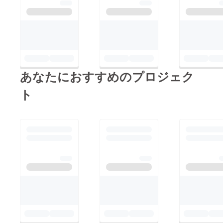
あなたにおすすめのプロジェク
ト