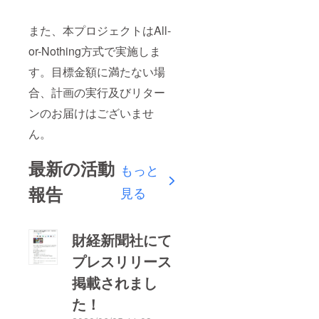
また、本プロジェクトはAll-
or-Nothing方式で実施しま
す。目標金額に満たない場
合、計画の実行及びリター
ンのお届けはございませ
ん。
最新の活動
もっと
報告
見る
財経新聞社にて
プレスリリース
掲載されまし
た！