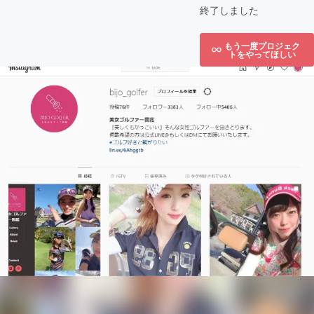
終了しました
もう一度プロジェク
トをやってほしい