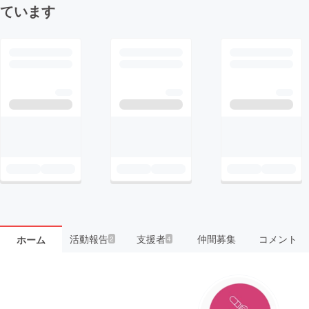
ています
活動報告
支援者
仲間募集
コメント
ホーム
2
4