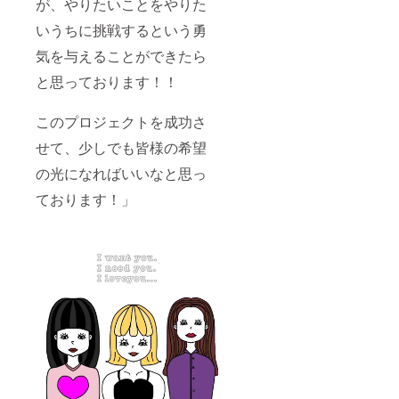
が、やりたいことをやりた
いうちに挑戦するという勇
気を与えることができたら
と思っております！！
このプロジェクトを成功さ
せて、少しでも皆様の希望
の光になればいいなと思っ
ております！」