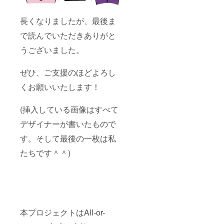
長くなりましたが、最後ま
で読んでいただきありがと
うございました。
ぜひ、ご支援のほどよろし
くお願いいたします！
(挿入している画像はすべて
デザイナーが書いたもので
す。そして最後の一枚は私
たちです＾＾)
本プロジェクトはAll-or-