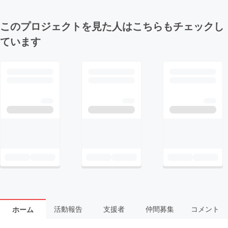
このプロジェクトを見た人はこちらもチェックし
ています
活動報告
支援者
仲間募集
コメント
ホーム