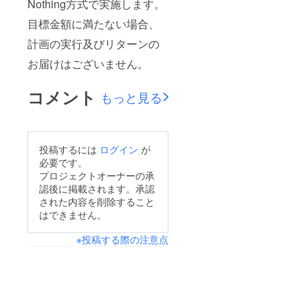
Nothing方式で実施します。
目標金額に満たない場合、
計画の実行及びリターンの
お届けはございません。
コメント
もっと見る
投稿するには
ログイン
が
必要です。
プロジェクトオーナーの承
認後に掲載されます。承認
された内容を削除すること
はできません。
※投稿する際の注意点