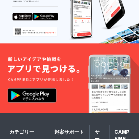
カテゴリー
起案サポート
サ
CAMP
ー
FIRE