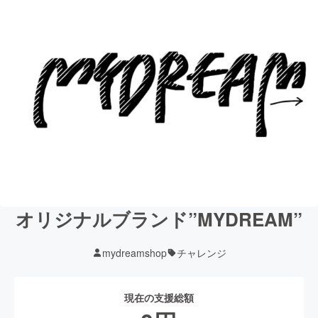
オリジナルブランド”MYDREAM”
mydreamshop
チャレンジ
現在の支援総額