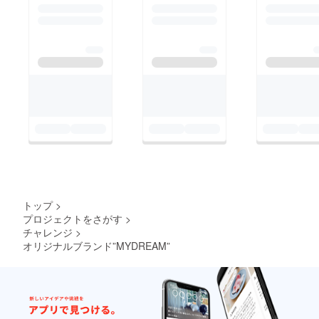
トップ
>
プロジェクトをさがす
>
チャレンジ
>
オリジナルブランド”MYDREAM”