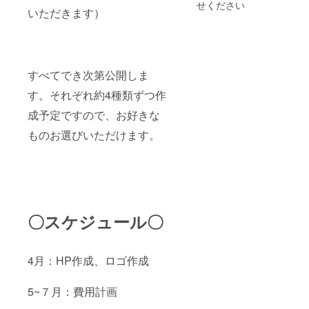
せください
いただきます）
すべてでき次第公開しま
す。それぞれ約4種類ずつ作
成予定ですので、お好きな
ものお選びいただけます。
〇スケジュール〇
4月：HP作成、ロゴ作成
5~７月：費用計画