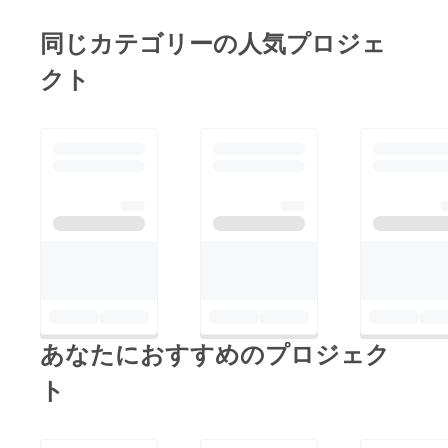
同じカテゴリーの人気プロジェ
クト
あなたにおすすめのプロジェク
ト