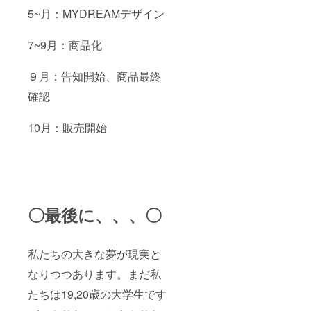
5~月：MYDREAMデザイン
7~9月：商品化
９月：告知開始、商品最終
確認
10月：販売開始
〇最後に、、、〇
私たちの大きな夢が現実と
なりつつあります。まだ私
たちは19,20歳の大学生です