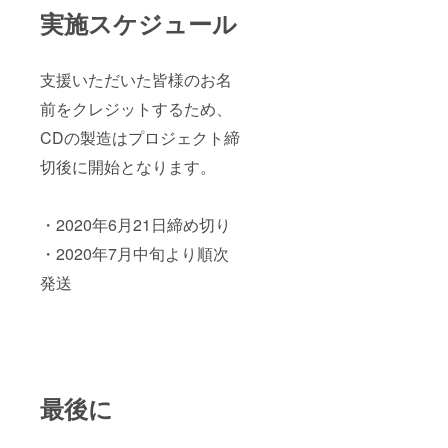
実施スケジュール
支援いただいた皆様のお名
前をクレジットするため、
CDの製造はプロジェクト締
切後に開始となります。
・2020年6月21日締め切り
・2020年7月中旬より順次
発送
最後に