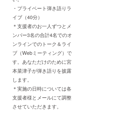
・プライベート弾き語りラ
イブ（40分）
＊支援者のお一人ずつとメ
ンバー3名の合計4名でのオ
ンラインでのトーク＆ライ
ブ（Webミーティング）で
す。あなただけのために宮
本菜津子が弾き語りを披露
します。
＊実施の日時については各
支援者様とメールにて調整
させていただきます。