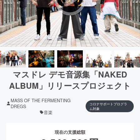
マスドレ デモ音源集「NAKED
ALBUM」リリースプロジェクト
MASS OF THE FERMENTING
コロナサポートプログラ
DREGS
ム対象
音楽
現在の支援総額