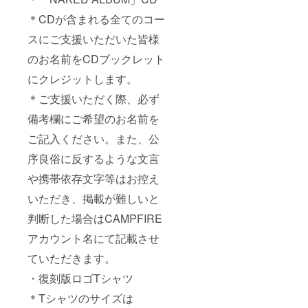
＊CDが含まれる全てのコー
スにご支援いただいた皆様
のお名前をCDブックレット
にクレジットします。
＊ご支援いただく際、必ず
備考欄にご希望のお名前を
ご記入ください。また、公
序良俗に反するような文言
や携帯依存文字等はお控え
いただき、掲載が難しいと
判断した場合はCAMPFIRE
アカウント名にて記載させ
ていただきます。
・復刻版ロゴTシャツ
＊Tシャツのサイズは