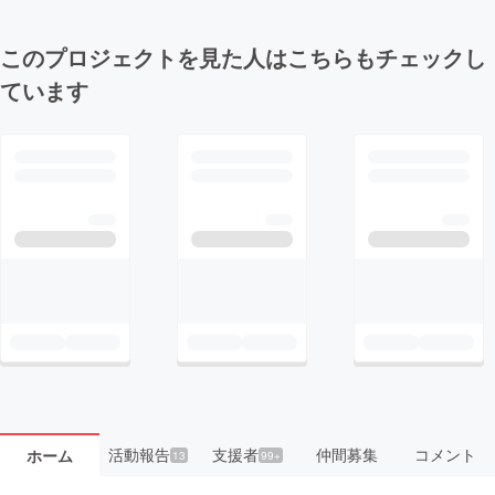
このプロジェクトを見た人はこちらもチェックし
ています
活動報告
支援者
仲間募集
コメント
ホーム
13
99+