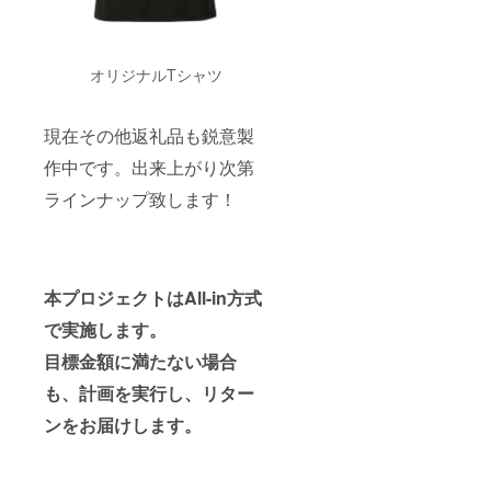
オリジナルTシャツ
現在その他返礼品も鋭意製
作中です。出来上がり次第
ラインナップ致します！
本プロジェクトはAll-in方式
で実施します。
目標金額に満たない場合
も、計画を実行し、リター
ンをお届けします。