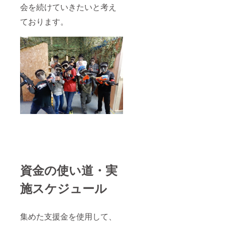
会を続けていきたいと考え
ております。
資金の使い道・実
施スケジュール
集めた支援金を使用して、