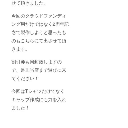
せて頂きました。
今回のクラウドファンディ
ング用だけではなく2周年記
念で製作しようと思ったも
のもこちらにて出させて頂
きます。
割引券も同封致しますの
で、是非当店まで遊びに来
てください！
今回はTシャツだけでなく
キャップ作成にも力を入れ
ました！