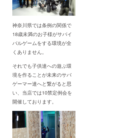
神奈川県では条例の関係で
18歳未満のお子様がサバイ
バルゲームをする環境が全
くありません。
それでも子供達への遊ぶ環
境を作ることが未来のサバ
ゲーマー達へと繋がると思
い、当店では10禁定例会を
開催しております。