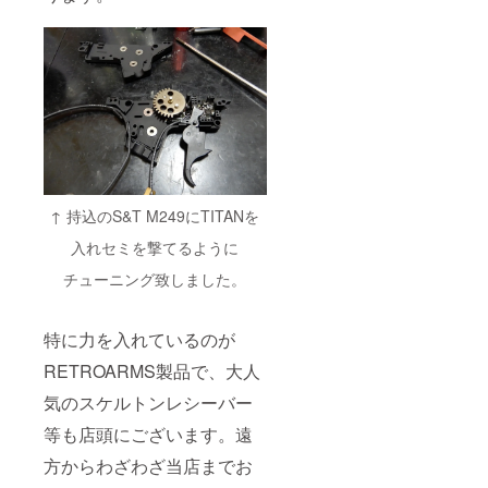
↑ 持込のS&T M249にTITANを
入れセミを撃てるように
チューニング致しました。
特に力を入れているのが
RETROARMS製品で、大人
気のスケルトンレシーバー
等も店頭にございます。遠
方からわざわざ当店までお