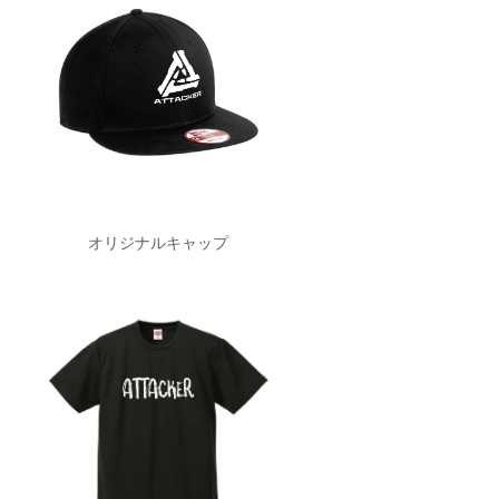
オリジナルキャップ