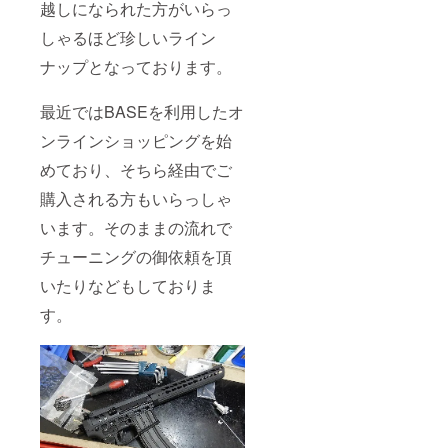
越しになられた方がいらっ
しゃるほど珍しいライン
ナップとなっております。
最近ではBASEを利用したオ
ンラインショッピングを始
めており、そちら経由でご
購入される方もいらっしゃ
います。そのままの流れで
チューニングの御依頼を頂
いたりなどもしておりま
す。