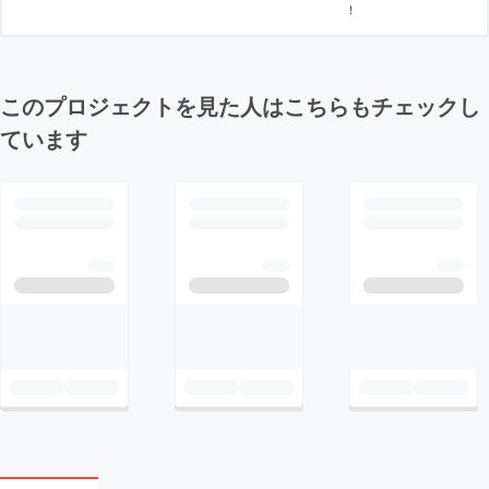
！
このプロジェクトを見た人はこちらもチェックし
ています