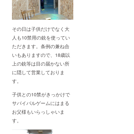
その日は子供だけでなく大
人も10禁用の銃を使ってい
ただきます。条例の兼ね合
いもありますので、18歳以
上の銃等は目の届かない所
に隠して営業しておりま
す。
子供との10禁がきっかけで
サバイバルゲームにはまる
お父様もいらっしゃいま
す。