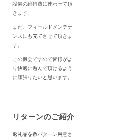
設備の維持費に使わせて頂
きます。
また、フィールドメンテナ
ンスにも充てさせて頂きま
す。
この機会ですので皆様がよ
り快適に遊んで頂けるよう
に頑張りたいと思います。
リターンのご紹介
返礼品を数パターン用意さ