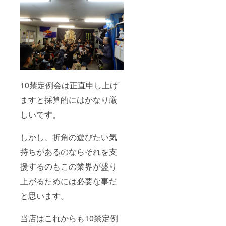
10禁定例会は正直申し上げ
ますと採算的にはかなり厳
しいです。
しかし、折角の遊びたい気
持ちがあるのならそれを支
援するのもこの業界が盛り
上がるためには必要な事だ
と思います。
当店はこれからも10禁定例