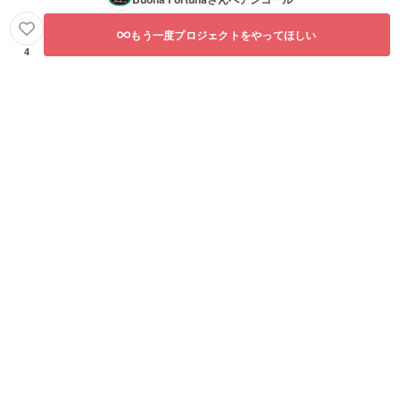
もう一度プロジェクトをやってほしい
4