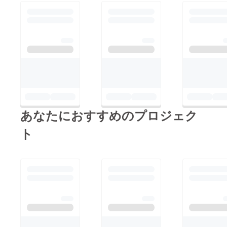
２１年
２月末
日まで
あなたにおすすめのプロジェク
ト