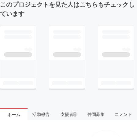
このプロジェクトを見た人はこちらもチェックし
ています
活動報告
支援者
仲間募集
コメント
ホーム
7