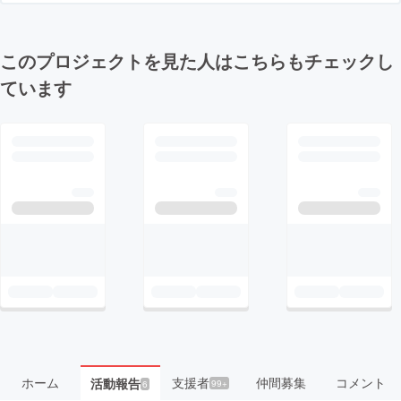
このプロジェクトを見た人はこちらもチェックし
ています
ホーム
支援者
仲間募集
コメント
活動報告
99+
6