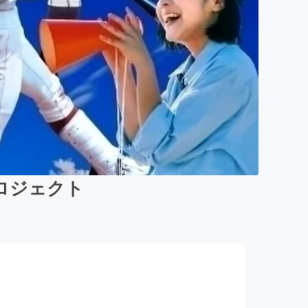
ロジェクト