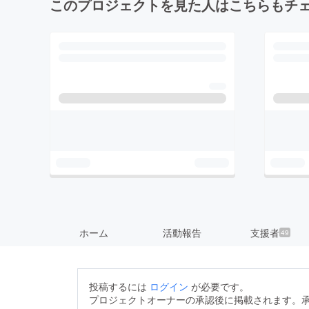
このプロジェクトを見た人はこちらもチ
ホーム
活動報告
支援者
49
投稿するには
ログイン
が必要です。
プロジェクトオーナーの承認後に掲載されます。