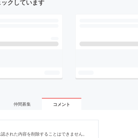
ェックしています
仲間募集
コメント
承認された内容を削除することはできません。