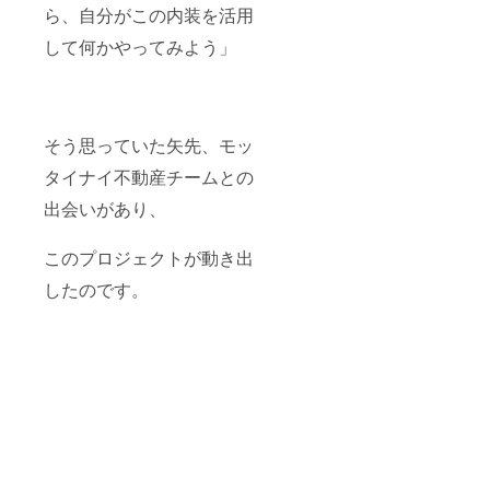
ら、自分がこの内装を活用
して何かやってみよう」
そう思っていた矢先、モッ
タイナイ不動産チームとの
出会いがあり、
このプロジェクトが動き出
したのです。