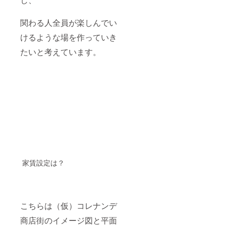
関わる人全員が楽しんでい
けるような場を作っていき
たいと考えています。
家賃設定は？
こちらは（仮）コレナンデ
商店街のイメージ図と平面