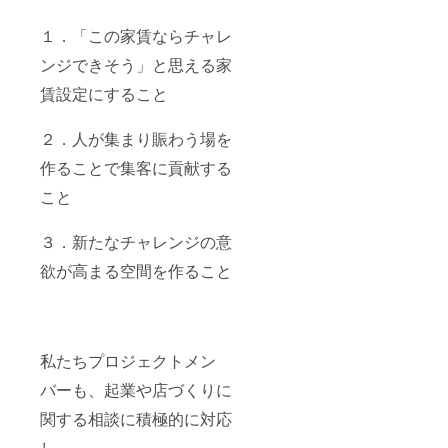
１．「この家賃ならチャレ
ンジできそう」と思える家
賃設定にすること
２．人が集まり賑わう場を
作ることで集客に貢献する
こと
３．新たなチャレンジの意
欲が高まる空間を作ること
私たちプロジェクトメン
バーも、起業や店づくりに
関する相談に積極的に対応
し、