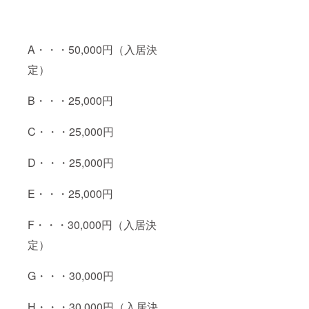
A・・・50,000円（入居決
定）
B・・・25,000円
C・・・25,000円
D・・・25,000円
E・・・25,000円
F・・・30,000円（入居決
定）
G・・・30,000円
H・・・30,000円（入居決