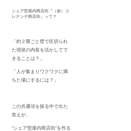
シェア型屋内商店街『（仮）コ
レナンデ商店街』って？
「約２畳ごと壁で区切られ
た現状の内装を活かしてで
きることは？」
「人が集まりワクワクに満
ちた場にするには？」
この共通項を探る中で出た
答えが、
“シェア型屋内商店街”を作る