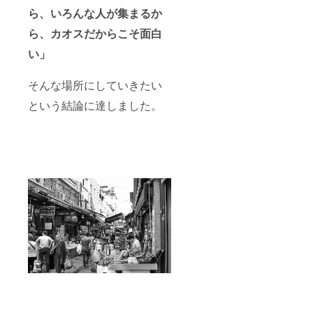
ら、いろんな人が集まるか
ら、カオスだからこそ面白
い」
そんな場所にしていきたい
という結論に達しました。