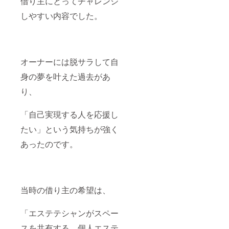
借り主にとってチャレンジ
しやすい内容でした。
オーナーには脱サラして自
身の夢を叶えた過去があ
り、
「自己実現する人を応援し
たい」という気持ちが強く
あったのです。
当時の借り主の希望は、
「エステテシャンがスペー
スを共有する、個人エステ