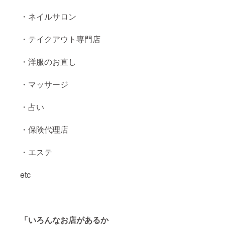
・ネイルサロン
・テイクアウト専門店
・洋服のお直し
・マッサージ
・占い
・保険代理店
・エステ
etc
「いろんなお店があるか