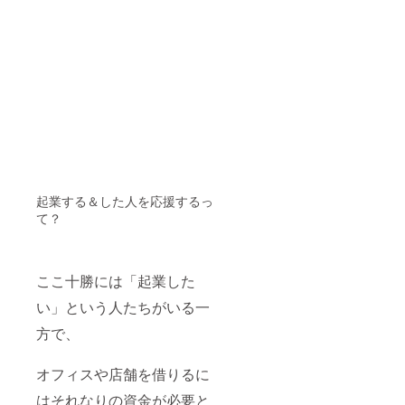
起業する＆した人を応援するっ
て？
ここ十勝には「起業した
い」という人たちがいる一
方で、
オフィスや店舗を借りるに
はそれなりの資金が必要と