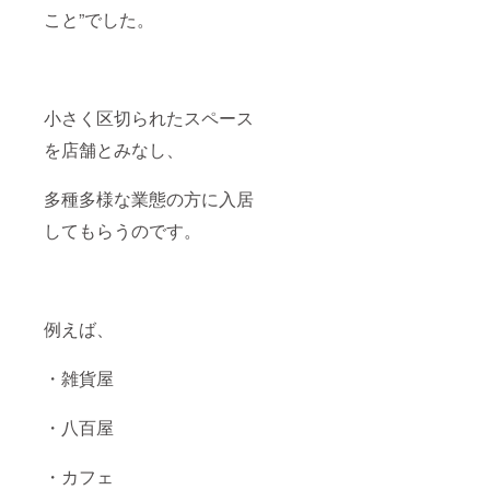
こと”でした。
小さく区切られたスペース
を店舗とみなし、
多種多様な業態の方に入居
してもらうのです。
例えば、
・雑貨屋
・八百屋
・カフェ