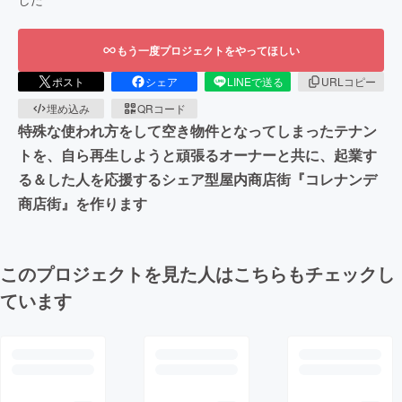
もう一度プロジェクトをやってほしい
ポスト
シェア
LINEで送る
URLコピー
埋め込み
QRコード
特殊な使われ方をして空き物件となってしまったテナン
トを、自ら再生しようと頑張るオーナーと共に、起業す
る＆した人を応援するシェア型屋内商店街『コレナンデ
商店街』を作ります
このプロジェクトを見た人はこちらもチェックし
ています