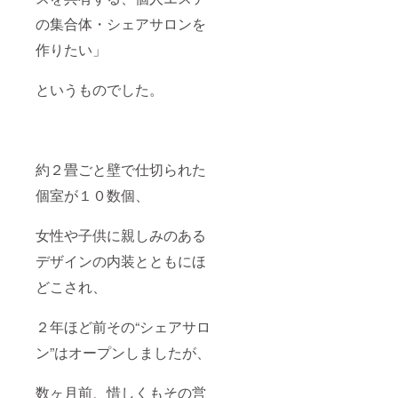
の集合体・シェアサロンを
作りたい」
というものでした。
約２畳ごと壁で仕切られた
個室が１０数個、
女性や子供に親しみのある
デザインの内装とともにほ
どこされ、
２年ほど前その“シェアサロ
ン”はオープンしましたが、
数ヶ月前、惜しくもその営