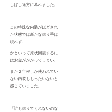
しばし途方に暮れました。
この特殊な内装がほどされ
た状態では新たな借り手は
現れず、
かといって原状回復するに
はお金がかかってしまい、
また２年程しか使われてい
ない内装ももったいないと
感じていました。
「誰も借りてくれないのな