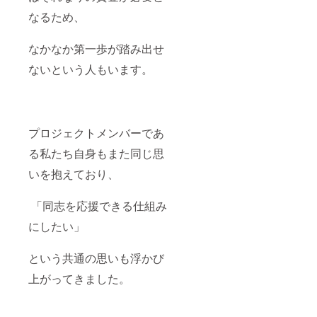
なるため、
なかなか第一歩が踏み出せ
ないという人もいます。
プロジェクトメンバーであ
る私たち自身もまた同じ思
いを抱えており、
「同志を応援できる仕組み
にしたい」
という共通の思いも浮かび
上がってきました。