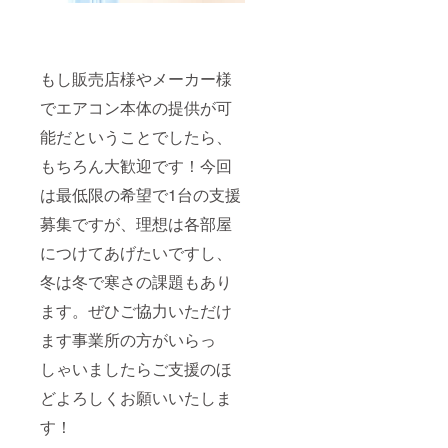
もし販売店様やメーカー様
でエアコン本体の提供が可
能だということでしたら、
もちろん大歓迎です！今回
は最低限の希望で1台の支援
募集ですが、理想は各部屋
につけてあげたいですし、
冬は冬で寒さの課題もあり
ます。ぜひご協力いただけ
ます事業所の方がいらっ
しゃいましたらご支援のほ
どよろしくお願いいたしま
す！