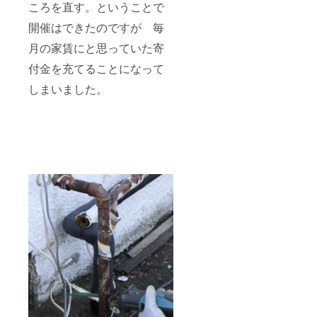
ころを直す。ということで
開催はできたのですが 毎
月の家賃にと思っていた寄
付金を充てることになって
しまいました。