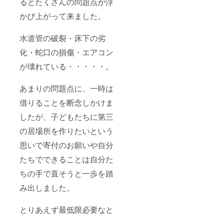
るとたくさんの問題点が浮
かび上がって来ました。
水道管の破裂・床下の劣
化・蛇口の損傷・エアコン
が壊れている・・・・・。
あまりの問題点に、一時は
借りることを断念しかけま
したが、子どもたちに第三
の居場所を作りたいという
思いで寄付のお願いや自分
たちでできることは自分た
ちの手で直そうと一歩を踏
み出しました。
とりあえず最低限必要なと