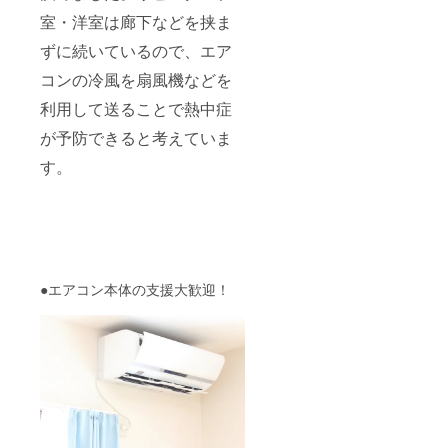
室・洋室は廊下などを挟ま
ずに続いているので、エア
コンの冷風を扇風機などを
利用して送ることで熱中症
が予防できると考えていま
す。
●エアコン本体の支援大歓迎！