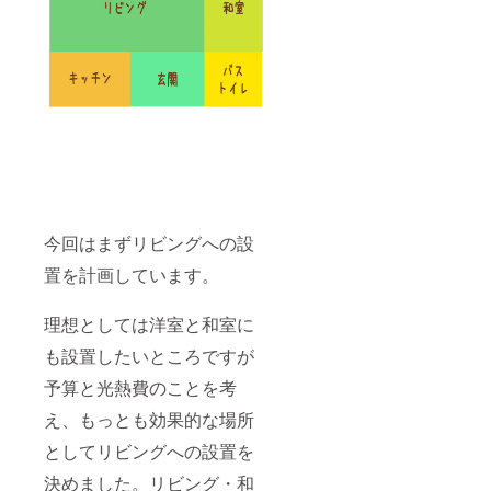
今回はまずリビングへの設
置を計画しています。
理想としては洋室と和室に
も設置したいところですが
予算と光熱費のことを考
え、もっとも効果的な場所
としてリビングへの設置を
決めました。リビング・和