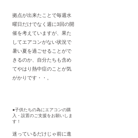
拠点が出来たことで毎週水
曜日だけでなく週に3回の開
催を考えていますが、果た
してエアコンがない状況で
暑い夏を過ごせることがで
きるのか、自分たちも含め
てやはり熱中症のことが気
がかりです・・。
●子供たちの為にエアコンの購
入・設置のご支援をお願いしま
す！
迷っているだけじゃ前に進