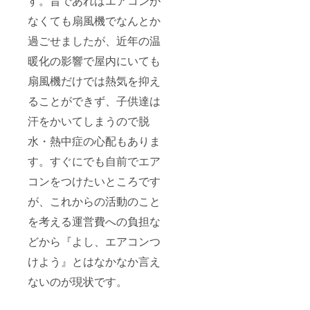
す。昔であればエアコンが
なくても扇風機でなんとか
過ごせましたが、近年の温
暖化の影響で屋内にいても
扇風機だけでは熱気を抑え
ることができず、子供達は
汗をかいてしまうので脱
水・熱中症の心配もありま
す。すぐにでも自前でエア
コンをつけたいところです
が、これからの活動のこと
を考える運営費への負担な
どから『よし、エアコンつ
けよう』とはなかなか言え
ないのが現状です。