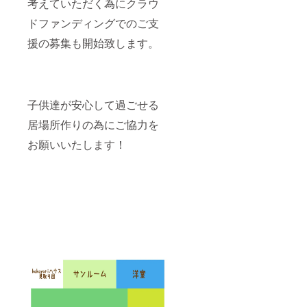
考えていただく為にクラウ
ドファンディングでのご支
援の募集も開始致します。
子供達が安心して過ごせる
居場所作りの為にご協力を
お願いいたします！