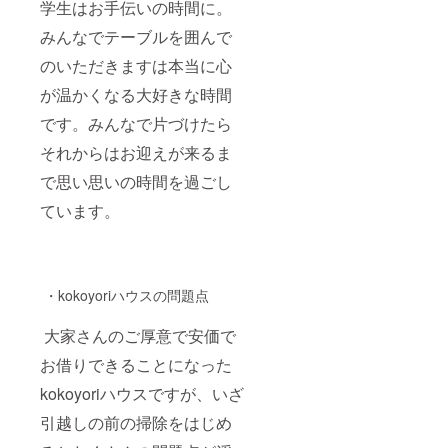
学生はお手伝いの時間に。
みんなでテーブルを囲んで
のいただきますは本当に心
が温かくなる大好きな時間
です。みんなで片づけたら
それからはお迎えが来るま
で思い思いの時間を過ごし
ています。
・kokoyoriハウスの問題点
大家さんのご厚意で安価で
お借りできることになった
kokoyoriハウスですが、いざ
引越しの前の掃除をはじめ