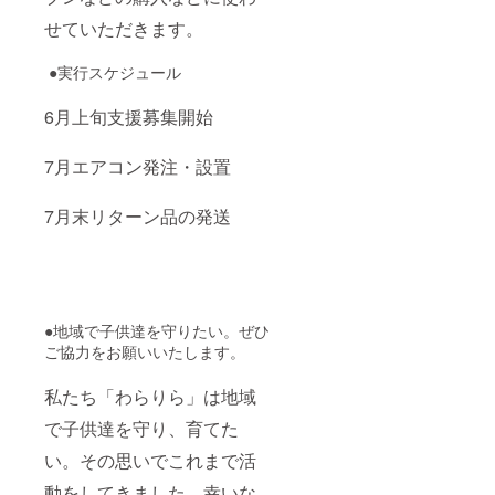
せていただきます。
●実行スケジュール
6月上旬支援募集開始
7月エアコン発注・設置
7月末リターン品の発送
●地域で子供達を守りたい。ぜひ
ご協力をお願いいたします。
私たち「わらりら」は地域
で子供達を守り、育てた
い。その思いでこれまで活
動をしてきました。幸いな