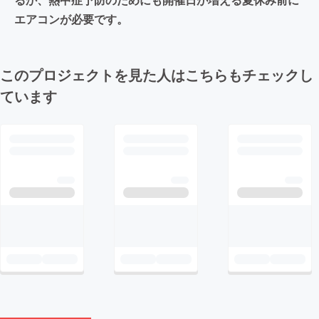
エアコンが必要です。
このプロジェクトを見た人はこちらもチェックし
ています