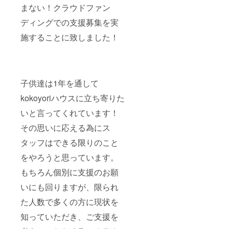
まない！クラウドファン
ディングでの支援募集を実
施することに致しました！
子供達は1年を通して
kokoyoriハウスに立ち寄りた
いと言ってくれています！
その思いに応える為にス
タッフはできる限りのこと
をやろうと思っています。
もちろん個別に支援のお願
いにも回りますが、限られ
た人数で多くの方に現状を
知っていただき、ご支援を