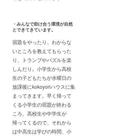
・みんなで助け合う環境が自然
とできてきています。
宿題をやったり、わからな
いところを教えてもらった
り、トランプやパズルを楽
しんだり。小学生から高校
生の子どもたちが水曜日の
放課後にkokoyoriハウスに集
まってきます。早く帰って
くる小学生の宿題が終わる
ころ、高校生や中学生が
帰ってくるので、それから
は中高生は学びの時間、小