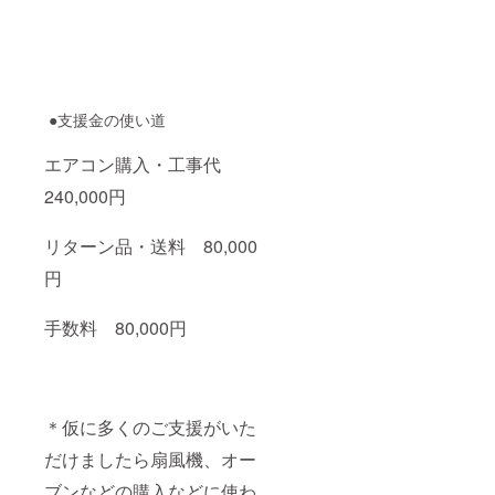
●支援金の使い道
エアコン購入・工事代
240,000円
リターン品・送料 80,000
円
手数料 80,000円
＊仮に多くのご支援がいた
だけましたら扇風機、オー
ブンなどの購入などに使わ