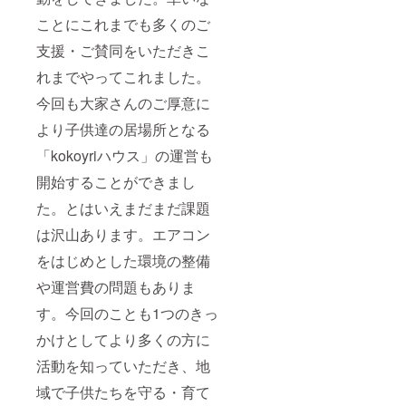
ことにこれまでも多くのご
支援・ご賛同をいただきこ
れまでやってこれました。
今回も大家さんのご厚意に
より子供達の居場所となる
「kokoyriハウス」の運営も
開始することができまし
た。とはいえまだまだ課題
は沢山あります。エアコン
をはじめとした環境の整備
や運営費の問題もありま
す。今回のことも1つのきっ
かけとしてより多くの方に
活動を知っていただき、地
域で子供たちを守る・育て