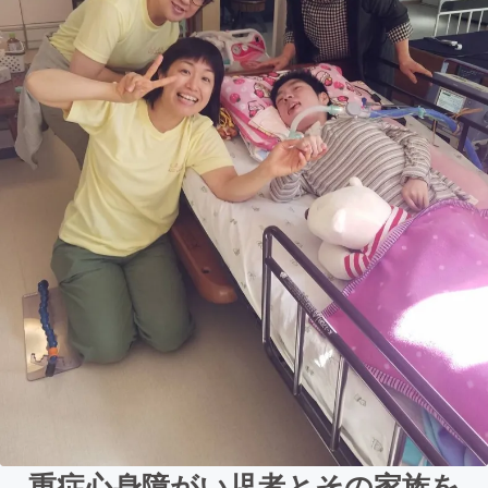
重症心身障がい児者とその家族を