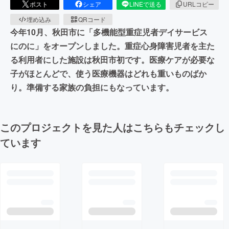
ポスト
シェア
LINEで送る
URLコピー
埋め込み
QRコード
今年10月、秋田市に「多機能型重症児者デイサービス
にのに」をオープンしました。重症心身障害児者を主た
る利用者にした施設は秋田市初です。医療ケアが必要な
子がほとんどで、使う医療機器はどれも重いものばか
り。準備する家族の負担にもなっています。
このプロジェクトを見た人はこちらもチェックし
ています