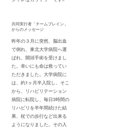
共同実行者「チームブレイン」
からのメッセージ
昨年の３月に突然、脳出血
で倒れ、東北大学病院へ運
ばれ、開頭手術を受けまし
た。幸いにも命は救ってい
ただきました。大学病院に
は、約1ヶ月半入院し、そこ
から、リハビリテーション
病院に転院し、毎日3時間の
リハビリを半年間続けた結
果、杖での歩行など出来る
ようになりました。その入