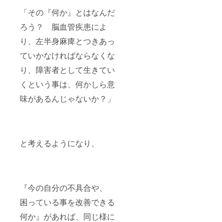
「その『何か』とはなんだ
ろう？ 脳血管疾患によ
り、左半身麻痺とつきあっ
ていかなければならなくな
り、障害者として生きてい
くという事は、何かしら意
味があるんじゃないか？」
と考えるようになり、
『今の自分の不具合や、
困っている事を改善できる
何か』があれば、同じ様に