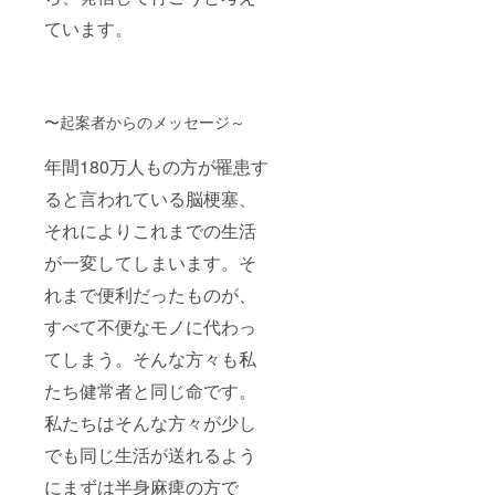
ています。
〜起案者からのメッセージ～
年間180万人もの方が罹患す
ると言われている脳梗塞、
それによりこれまでの生活
が一変してしまいます。そ
れまで便利だったものが、
すべて不便なモノに代わっ
てしまう。そんな方々も私
たち健常者と同じ命です。
私たちはそんな方々が少し
でも同じ生活が送れるよう
にまずは半身麻痺の方で