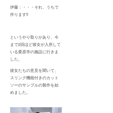
イズ着
伊藤：・・・それ、うちで
用。
作ります‼️
というやり取りがあり、今
まで2回ほど彼女が入所して
いる栗原市の施設に行きま
した。
彼女たちの意見を聞いて、
スリング機能付きのカット
ソーのサンプルの製作を始
めました。