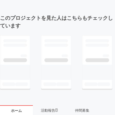
このプロジェクトを見た人はこちらもチェックし
ています
活動報告
仲間募集
ホーム
4