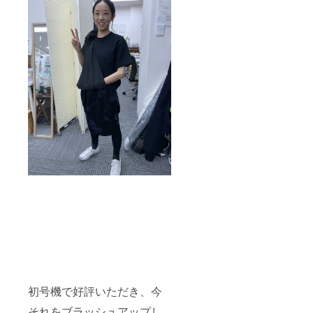
初号機で好評いただき、今
それをブラッシュアップし