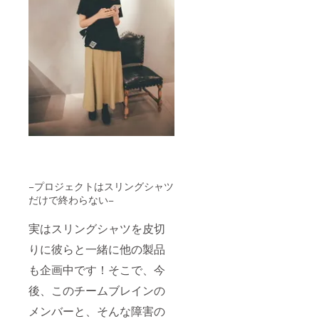
−プロジェクトはスリングシャツ
だけで終わらない−
実はスリングシャツを皮切
りに彼らと一緒に他の製品
も企画中です！そこで、今
後、このチームブレインの
メンバーと、そんな障害の