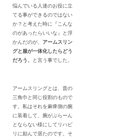
悩んでいる人達のお役に立
てる事ができるのではない
か？と考えた時に『こんな
のがあったらいいな』と浮
かんだのが、
アームスリン
グと服が一体化したらどう
だろう、
と言う事でした。
アームスリングとは、昔の
三角巾と同じ役割のもので
す。私はそれを麻痺側の腕
に装着して、腕がぶらーん
とならない様にしてリハビ
リに励んで居たのです。そ