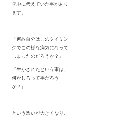
院中に考えていた事があり
ます。
『何故自分はこのタイミン
グでこの様な病気になって
しまったのだろうか？』
『生かされたという事は、
何かしろって事だろう
か？』
という想いが大きくなり、