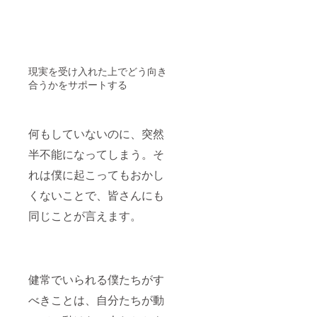
現実を受け入れた上でどう向き
合うかをサポートする
何もしていないのに、突然
半不能になってしまう。そ
れは僕に起こってもおかし
くないことで、皆さんにも
同じことが言えます。
健常でいられる僕たちがす
べきことは、自分たちが動