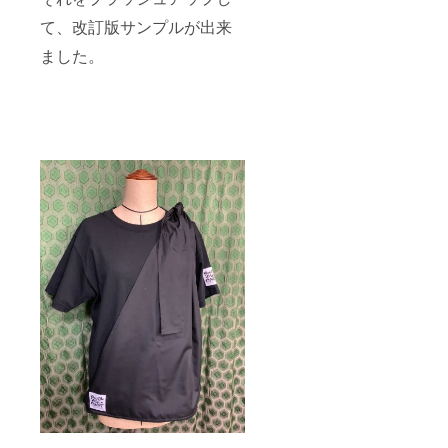
て、改訂版サンプルが出来
ました。