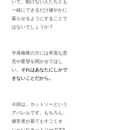
いて、動けない人たちとも
一緒にできるだけ健やかに
暮らせるようにすることで
はないでしょうか？
半身麻痺の方には率直な意
見や要望を聞かせてほし
い。
それはあなたにしかで
きないことだから。
今回は、カットソーという
アパレルです。もちろん、
健常者が着てもすごくオ
シャレなカットソーです‼️