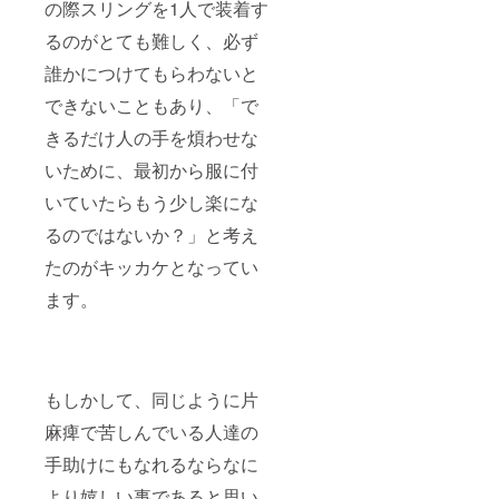
の際スリングを1人で装着す
るのがとても難しく、必ず
誰かにつけてもらわないと
できないこともあり、「で
きるだけ人の手を煩わせな
いために、最初から服に付
いていたらもう少し楽にな
るのではないか？」と考え
たのがキッカケとなってい
ます。
もしかして、同じように片
麻痺で苦しんでいる人達の
手助けにもなれるならなに
より嬉しい事であると思い