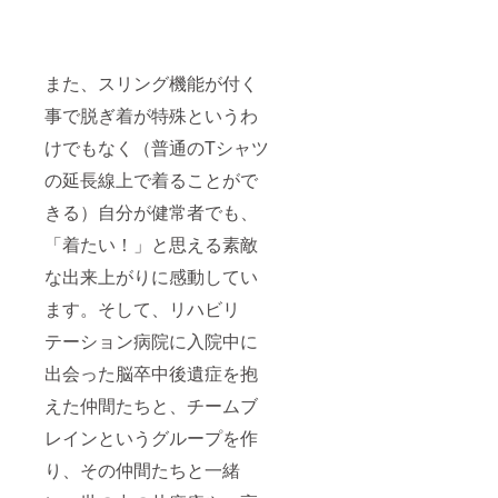
また、スリング機能が付く
事で脱ぎ着が特殊というわ
けでもなく（普通のTシャツ
の延長線上で着ることがで
きる）自分が健常者でも、
「着たい！」と思える素敵
な出来上がりに感動してい
ます。そして、リハビリ
テーション病院に入院中に
出会った脳卒中後遺症を抱
えた仲間たちと、チームブ
レインというグループを作
り、その仲間たちと一緒