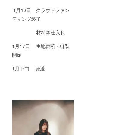
1月12日 クラウドファン
ディング終了
材料等仕入れ
1月17日 生地裁断・縫製
開始
1月下旬 発送