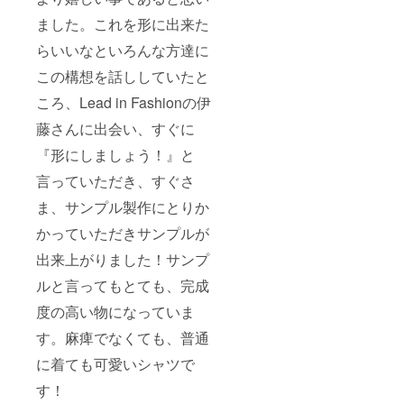
ました。これを形に出来た
らいいなといろんな方達に
この構想を話ししていたと
ころ、Lead in Fashionの伊
藤さんに出会い、すぐに
『形にしましょう！』と
言っていただき、すぐさ
ま、サンプル製作にとりか
かっていただきサンプルが
出来上がりました！サンプ
ルと言ってもとても、完成
度の高い物になっていま
す。麻痺でなくても、普通
に着ても可愛いシャツで
す！