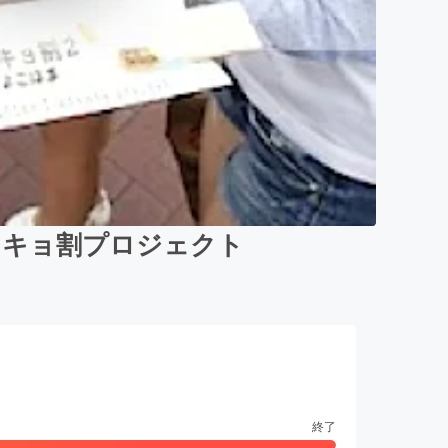
ンキョ割プロジェクト
終了