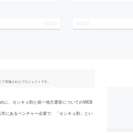
RE」にて実施されたプロジェクトです。
めに、センキョ割と統一地方選挙についてのWEB
浜市にあるベンチャー企業で、「センキョ割」とい