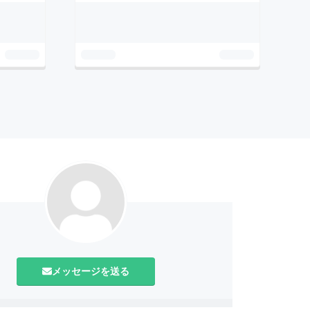
メッセージを送る