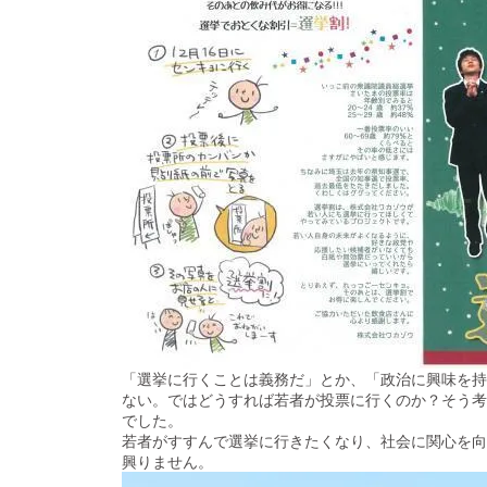
「選挙に行くことは義務だ」とか、「政治に興味を持
ない。ではどうすれば若者が投票に行くのか？そう考
でした。
若者がすすんで選挙に行きたくなり、社会に関心を向
興りません。