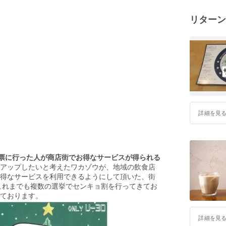
リターン
詳細を見
票に行った人が商店街でお得なサービスが得られる
アップしたいと考えたワカゾウが、地域の飲食店
得なサービスを利用できるようにして頂いた、街
これまでも複数の選挙でセンキョ割を行ってきてお
ております。
詳細を見