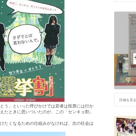
詳細を見
とう」といった呼びかけでは若者は投票には行か
えたときに思いついたのが、この「センキョ割」
けたくなるための仕組みがなければ、次の社会は