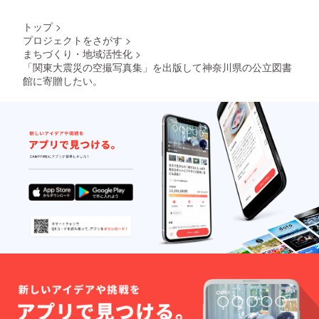
トップ
>
プロジェクトをさがす
>
まちづくり・地域活性化
>
「関東大震災の空撮写真集」を出版して神奈川県の公立図書
館に寄贈したい。