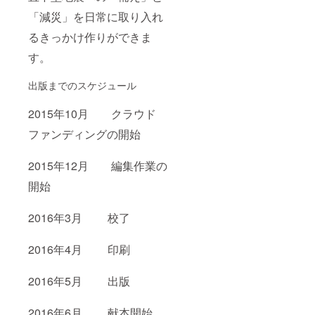
「減災」を日常に取り入れ
るきっかけ作りができま
す。
出版までのスケジュール
2015年10月 クラウド
ファンディングの開始
2015年12月 編集作業の
開始
2016年3月 校了
2016年4月 印刷
2016年5月 出版
2016年6月 献本開始