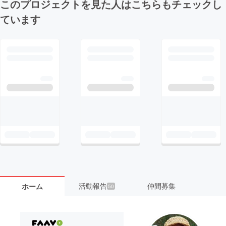
このプロジェクトを見た人はこちらもチェックし
ています
活動報告
仲間募集
ホーム
50