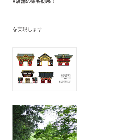
●店舗の集客効果！
を実現します！