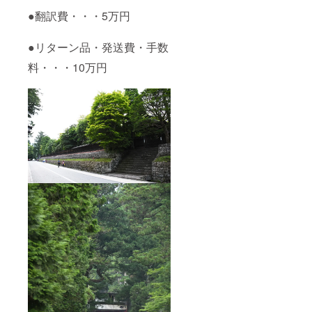
●翻訳費・・・5万円
●リターン品・発送費・手数
料・・・10万円