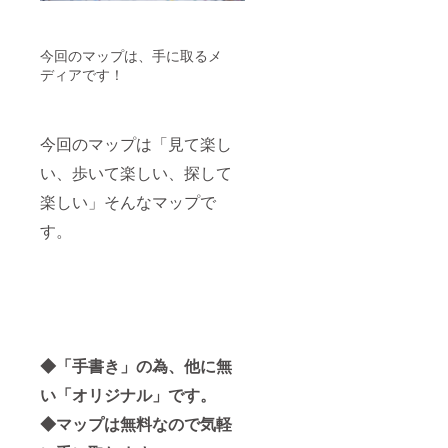
今回のマップは、手に取るメ
ディアです！
今回のマップは「見て楽し
い、歩いて楽しい、探して
楽しい」そんなマップで
す。
◆「手書き」の為、他に無
い「オリジナル」です。
◆マップは無料なので気軽