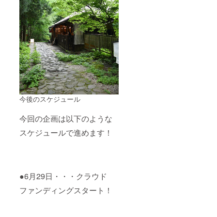
今後のスケジュール
今回の企画は以下のような
スケジュールで進めます！
●6月29日・・・クラウド
ファンディングスタート！