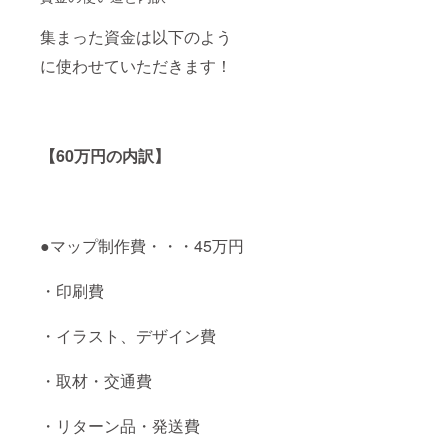
集まった資金は以下のよう
に使わせていただきます！
【60万円の内訳】
●マップ制作費・・・45万円
・印刷費
・イラスト、デザイン費
・取材・交通費
・リターン品・発送費