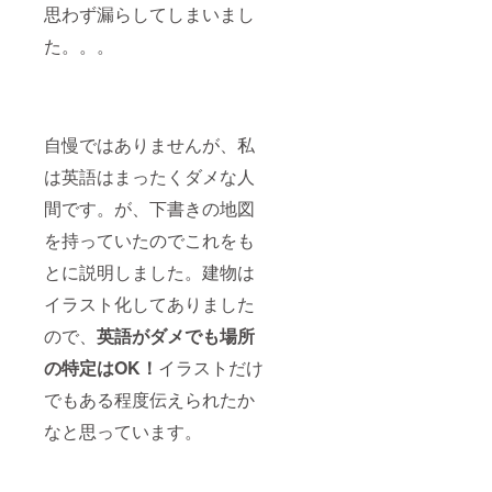
思わず漏らしてしまいまし
た。。。
自慢ではありませんが、私
は英語はまったくダメな人
間です。が、下書きの地図
を持っていたのでこれをも
とに説明しました。建物は
イラスト化してありました
ので、
英語がダメでも場所
の特定はOK！
イラストだけ
でもある程度伝えられたか
なと思っています。