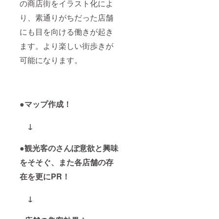
の商店街をイラスト化によ
り、素通りがちだった店舗
にも目を向ける働きが起き
ます。より楽しい街歩きが
可能になります。
●マップ作成！
↓
●観光客のさんぽ意欲と興味
をそそぐ、また各店舗の存
在を更にPR！
↓