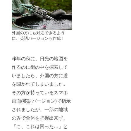
外国の方にも対応できるよう
に、英語バージョンも作成！
昨年の秋に、日光の地図を
作るのに街の中を探索して
いましたら、外国の方に道
を聞かれてしまいました。
その方が持っているスマホ
画面(英語バージョン)で指示
されましたが、一部の地域
のみで全体を把握出来ず、
「こ、これは困った…」と