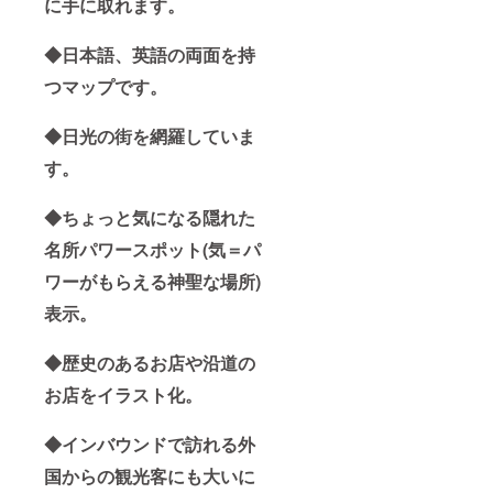
に手に取れます。
◆日本語、英語の両面を持
つマップです。
◆日光の街を網羅していま
す。
◆ちょっと気になる隠れた
名所パワースポット(気＝パ
ワーがもらえる神聖な場所)
表示。
◆歴史のあるお店や沿道の
お店をイラスト化。
◆インバウンドで訪れる外
国からの観光客にも大いに