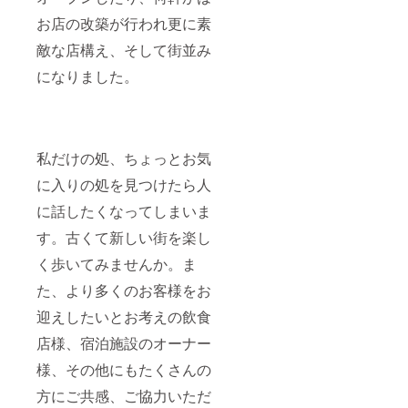
お店の改築が行われ更に素
敵な店構え、そして街並み
になりました。
私だけの処、ちょっとお気
に入りの処を見つけたら人
に話したくなってしまいま
す。古くて新しい街を楽し
く歩いてみませんか。ま
た、より多くのお客様をお
迎えしたいとお考えの飲食
店様、宿泊施設のオーナー
様、その他にもたくさんの
方にご共感、ご協力いただ