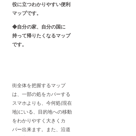
役に立つわかりやすい便利
マップです。
◆自分の家、自分の国に
持って帰りたくなるマップ
です。
街全体を把握するマップ
は、一部の処をカバーする
スマホよりも、今何処(現在
地)にいる、目的地への移動
をわかりやすく大きくカ
バー出来ます。また、沿道