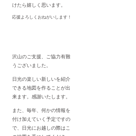
けたら嬉しく思います。
応援よろしくおねがいします！
沢山のご支援、ご協力有難
うございました。
日光の楽しい新しいを紹介
できる地図を作ることが出
来ます。感謝いたします。
また、毎年、何かの情報を
付け加えていく予定ですの
で、日光にお越しの際はこ