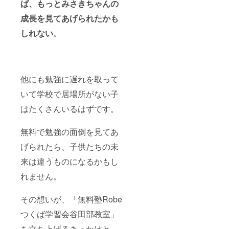
ば、もっとみさきちゃんの
成長を見てあげられたかも
しれない
。
他にも勉強に遅れを取って
いて学校で居場所がない子
はたくさんいるはずです。
無料で勉強の面倒を見てあ
げられたら、子供たちの未
来は違うものになるかもし
れません。
その想いが、「無料塾Robe
つくば学習会谷田部教室」
を立ち上げるきっかけと