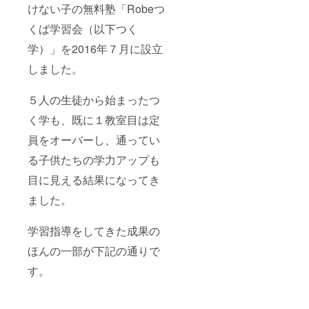
けない子の無料塾「Robeつ
くば学習会（以下つく
学）」を2016年７月に設立
しました。
５人の生徒から始まったつ
く学も、既に１教室目は定
員をオーバーし、通ってい
る子供たちの学力アップも
目に見える結果になってき
ました。
学習指導をしてきた成果の
ほんの一部が下記の通りで
す。