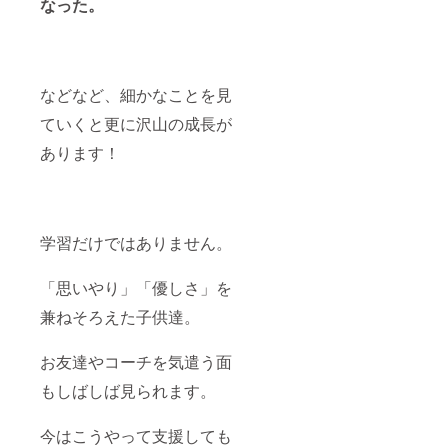
なった。
などなど、細かなことを見
ていくと更に沢山の成長が
あります！
学習だけではありません。
「思いやり」「優しさ」を
兼ねそろえた子供達。
お友達やコーチを気遣う面
もしばしば見られます。
今はこうやって支援しても