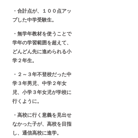
・合計点が、１００点アッ
プした中学受験生。
・無学年教材を使うことで
学年の学習範囲を超えて、
どんどん先に進められる小
学２年生。
・２～３年不登校だった中
学３年男児、中学２年女
児、小学３年女児が学校に
行くように。
・高校に行く意義を見出せ
なかった子が、高校を目指
し、通信高校に進学。