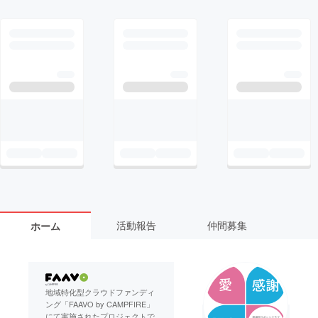
活動報告
仲間募集
ホーム
地域特化型クラウドファンディ
ング「FAAVO by CAMPFIRE」
にて実施されたプロジェクトで