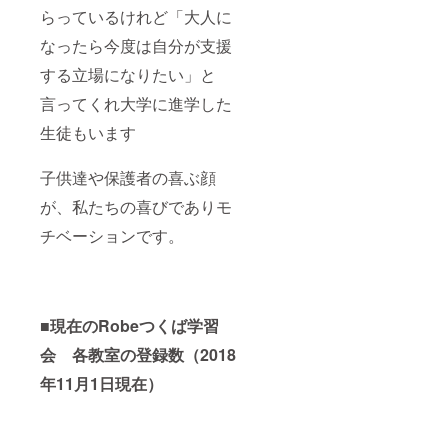
らっているけれど「大人に
なったら今度は自分が支援
する立場になりたい」と
言ってくれ大学に進学した
生徒もいます
子供達や保護者の喜ぶ顔
が、私たちの喜びでありモ
チベーションです。
■
現在のRobeつくば学習
会 各教室の登録数（2018
年11月1日現在）