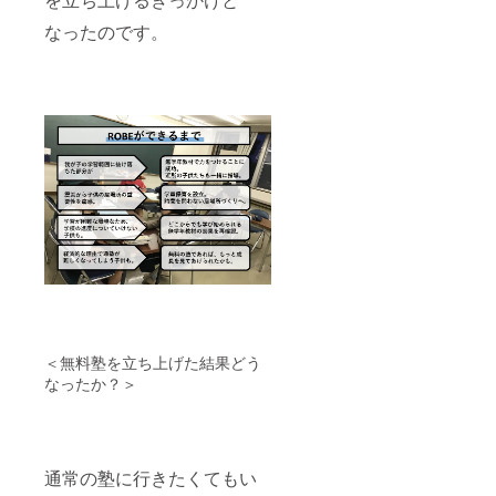
なったのです。
＜無料塾を立ち上げた結果どう
なったか？＞
通常の塾に行きたくてもい