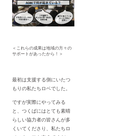
＜これらの成果は地域の方々の
サポートがあったから！＞
最初は支援する側にいたつ
もりの私たちロベでした。
ですが実際にやってみる
と、つくばにはとても素晴
らしい協力者の皆さんが多
くいてくださり、私たちロ