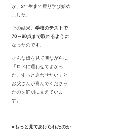
が、2年生まで戻り学び始め
ました。
その結果、
学校のテストで
70～80点まで取れるように
なったのです。
そんな娘を見て涙ながらに
「ロベに通わせてよかっ
た、ずっと通わせたい」と
お父さんが喜んでくださっ
たのを鮮明に覚えていま
す。
■
もっと見てあげられたのか