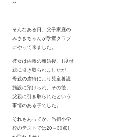
～
そんなある日、父子家庭の
みさきちゃんが学童クラブ
にやって来ました。
彼女は両親の離婚後、1度母
親に引き取られましたが、
母親の虐待により児童養護
施設に預けられ、その後、
父親に引き取られたという
事情のある子でした。
それもあってか、当初小学
校のテストでは20～30点し
か取れません。