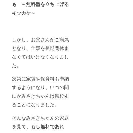
も ～無料塾を立ち上げる
キッカケ～
しかし、お父さんがご病気
となり、仕事を長期間休ま
なくてはいけなくなりまし
た。
次第に家賃や保育料も滞納
するようになり、いつの間
にかみさきちゃんは転校す
ることになりました。
そんなみさきちゃんの家庭
を見て、
もし無料であれ