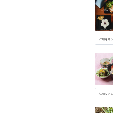
詳細を見
詳細を見