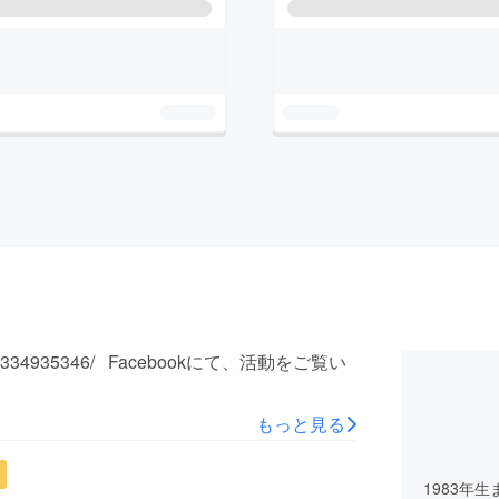
1152189334935346/ Facebookにて、活動をご覧い
もっと見る
1983年生