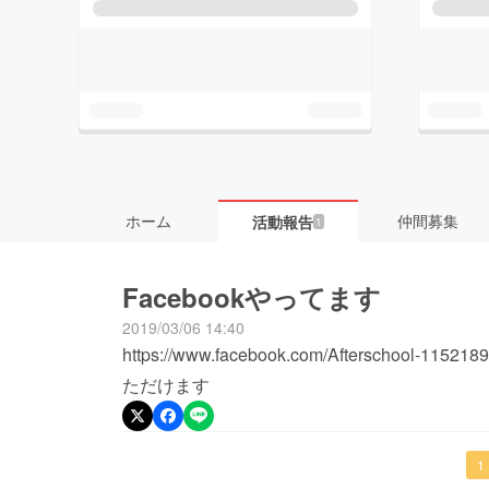
ホーム
仲間募集
活動報告
1
Facebookやってます
2019/03/06 14:40
https://www.facebook.com/Afterschool-
ただけます
1