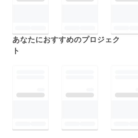
あなたにおすすめのプロジェク
ト