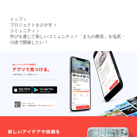
トップ
>
プロジェクトをさがす
>
コミュニティ
>
学びを通じて新しいコミュニティ！「まちの教室」を塩尻・
小諸で開催したい！