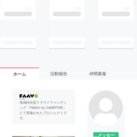
活動報告
仲間募集
ホーム
地域特化型クラウドファンディ
ング「FAAVO by CAMPFIRE」
にて実施されたプロジェクトで
す。
メッセー