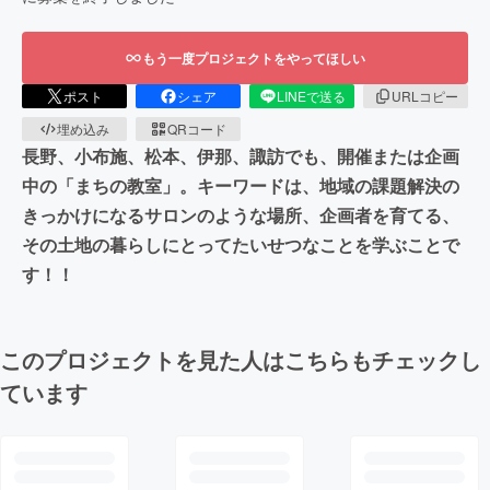
もう一度プロジェクトをやってほしい
ポスト
シェア
LINEで送る
URLコピー
埋め込み
QRコード
長野、小布施、松本、伊那、諏訪でも、開催または企画
中の「まちの教室」。キーワードは、地域の課題解決の
きっかけになるサロンのような場所、企画者を育てる、
その土地の暮らしにとってたいせつなことを学ぶことで
す！！
このプロジェクトを見た人はこちらもチェックし
ています