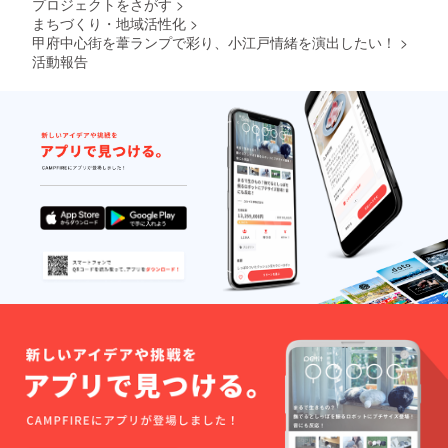
プロジェクトをさがす
>
まちづくり・地域活性化
>
甲府中心街を葦ランプで彩り、小江戸情緒を演出したい！
>
活動報告