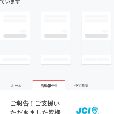
ています
ホーム
仲間募集
活動報告
3
ご報告！ご支援い
ただきました皆様