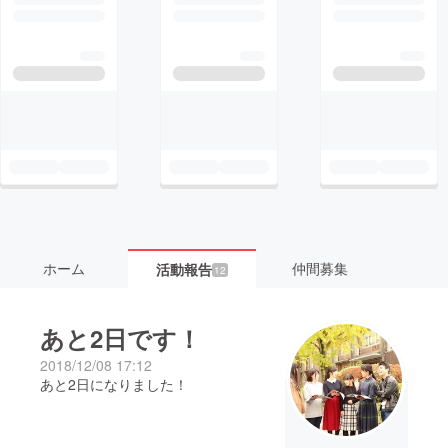
ホーム
仲間募集
活動報告
12
あと2日です！
2018/12/08 17:12
あと2日になりました！