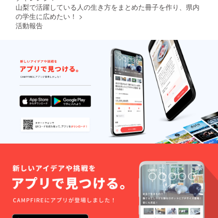
山梨で活躍している人の生き方をまとめた冊子を作り、県内
の学生に広めたい！
>
活動報告