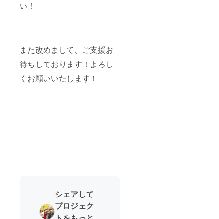
い！
また改めまして、ご支援お
待ちしております！よろし
くお願いいたします！
シェアして
プロジェク
トをもっと