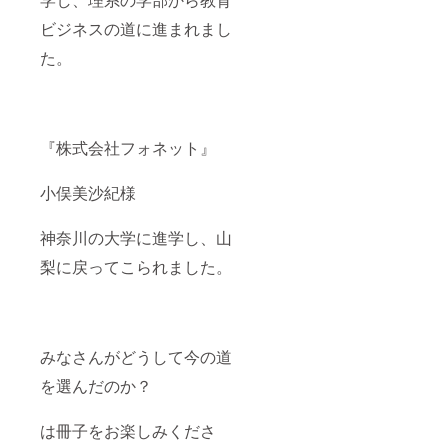
ビジネスの道に進まれまし
た。
『株式会社フォネット』
小俣美沙紀様
神奈川の大学に進学し、山
梨に戻ってこられました。
みなさんがどうして今の道
を選んだのか？
は冊子をお楽しみくださ