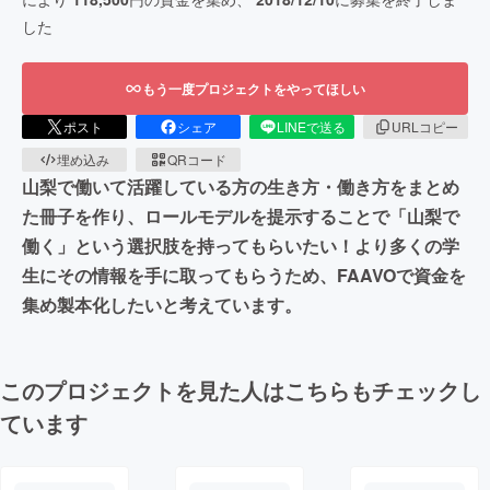
した
もう一度プロジェクトをやってほしい
ポスト
シェア
LINEで送る
URLコピー
埋め込み
QRコード
山梨で働いて活躍している方の生き方・働き方をまとめ
た冊子を作り、ロールモデルを提示することで「山梨で
働く」という選択肢を持ってもらいたい！より多くの学
生にその情報を手に取ってもらうため、FAAVOで資金を
集め製本化したいと考えています。
このプロジェクトを見た人はこちらもチェックし
ています